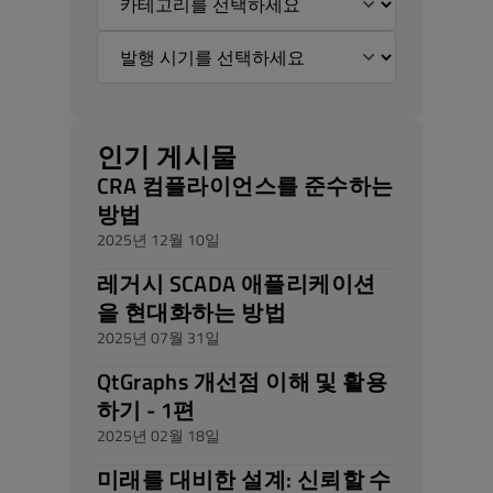
인기 게시물
CRA 컴플라이언스를 준수하는
방법
2025년 12월 10일
레거시 SCADA 애플리케이션
을 현대화하는 방법
2025년 07월 31일
QtGraphs 개선점 이해 및 활용
하기 - 1편
2025년 02월 18일
미래를 대비한 설계: 신뢰할 수