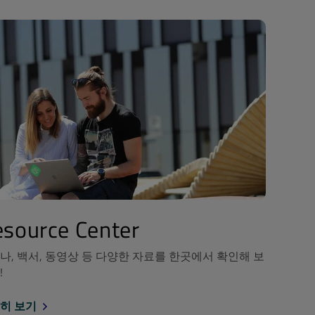
source Center
나, 백서, 동영상 등 다양한 자료를 한곳에서 확인해 보
!
히 보기