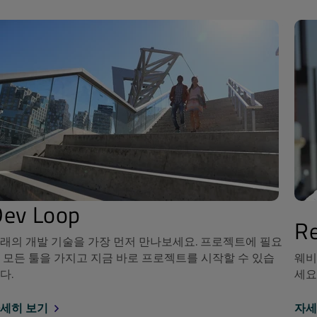
Dev Loop
Re
래의 개발 기술을 가장 먼저 만나보세요. 프로젝트에 필요
 모든 툴을 가지고 지금 바로 프로젝트를 시작할 수 있습
웨비
다.
세요
세히 보기
자세