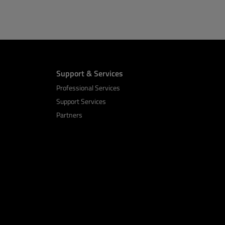
Support & Services
Professional Services
Support Services
Partners