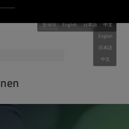
Login to Qt Account
한국어
 Resources
한국어
English
日本語
한국어
中文
English
日本語
Sphere
QA Orbit
中文
onen