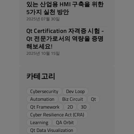
있는 산업용 HMI 구축을 위한
5가지 실천 방안
2025년 07월 30일
Qt Certification 자격증 시험 -
Qt 전문가로서의 역량을 증명
해보세요!
2025년 10월 15일
카테고리
Cybersecurity
Dev Loop
Automation
Biz Circuit
Qt
Qt Framework
2D
3D
Cyber Resilience Act (CRA)
Learning
QA Orbit
Qt Data Visualization