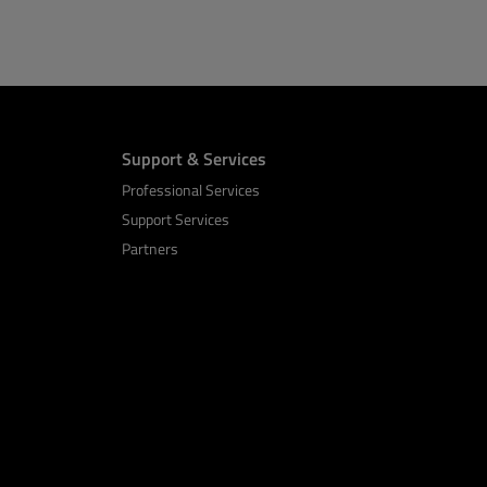
Support & Services
Professional Services
Support Services
Partners