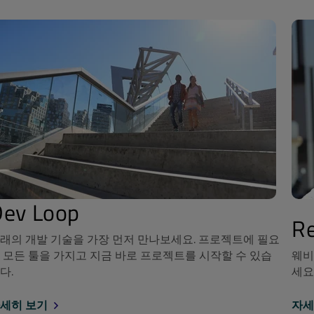
Dev Loop
Re
래의 개발 기술을 가장 먼저 만나보세요. 프로젝트에 필요
 모든 툴을 가지고 지금 바로 프로젝트를 시작할 수 있습
웨비
다.
세요
세히 보기
자세