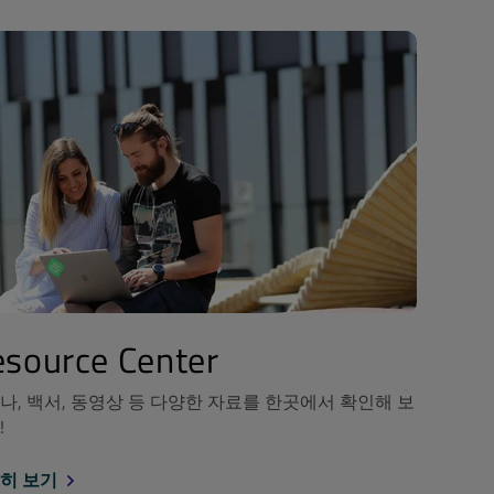
source Center
나, 백서, 동영상 등 다양한 자료를 한곳에서 확인해 보
!
히 보기