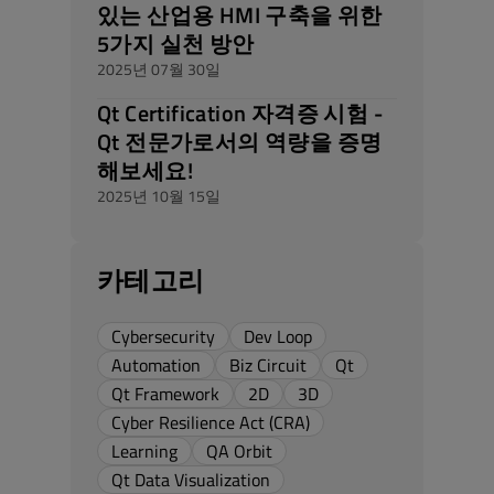
있는 산업용 HMI 구축을 위한
5가지 실천 방안
2025년 07월 30일
Qt Certification 자격증 시험 -
Qt 전문가로서의 역량을 증명
해보세요!
2025년 10월 15일
카테고리
Cybersecurity
Dev Loop
Automation
Biz Circuit
Qt
Qt Framework
2D
3D
Cyber Resilience Act (CRA)
Learning
QA Orbit
Qt Data Visualization