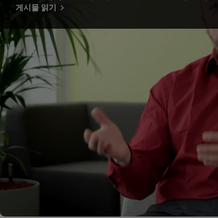
게시물 읽기