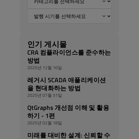
인기 게시물
CRA 컴플라이언스를 준수하는
방법
2025년 12월 10일
레거시 SCADA 애플리케이션
을 현대화하는 방법
2025년 07월 31일
QtGraphs 개선점 이해 및 활용
하기 - 1편
2025년 02월 18일
미래를 대비한 설계: 신뢰할 수