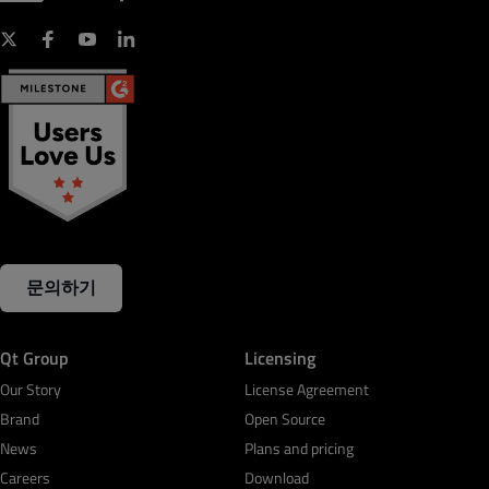
문의하기
Qt Group
Licensing
Our Story
License Agreement
Brand
Open Source
News
Plans and pricing
Careers
Download