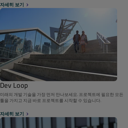
자세히 보기
Dev Loop
미래의 개발 기술을 가장 먼저 만나보세요. 프로젝트에 필요한 모든
툴을 가지고 지금 바로 프로젝트를 시작할 수 있습니다.
자세히 보기