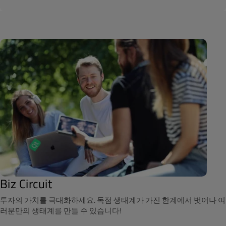
Biz Circuit
투자의 가치를 극대화하세요. 독점 생태계가 가진 한계에서 벗어나 여
러분만의 생태계를 만들 수 있습니다!