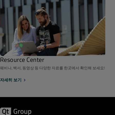
Resource Center
웨비나, 백서, 동영상 등 다양한 자료를 한곳에서 확인해 보세요!
자세히 보기