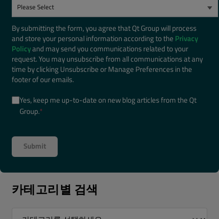
By submitting the form, you agree that Qt Group will process
and store your personal information according to the
Privacy
Policy
and may send you communications related to your
request. You may unsubscribe from all communications at any
time by clicking Unsubscribe or Manage Preferences in the
footer of our emails.
Yes, keep me up-to-date on new blog articles from the Qt
Group.
*
카테고리별 검색