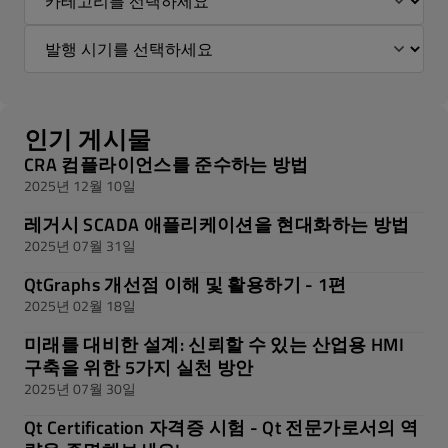
인기 게시물
CRA 컴플라이언스를 준수하는 방법
2025년 12월 10일
레거시 SCADA 애플리케이션을 현대화하는 방법
2025년 07월 31일
QtGraphs 개선점 이해 및 활용하기 - 1편
2025년 02월 18일
미래를 대비한 설계: 신뢰할 수 있는 산업용 HMI
구축을 위한 5가지 실천 방안
2025년 07월 30일
Qt Certification 자격증 시험 - Qt 전문가로서의 역