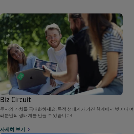
Biz Circuit
투자의 가치를 극대화하세요. 독점 생태계가 가진 한계에서 벗어나 여
러분만의 생태계를 만들 수 있습니다!
자세히 보기