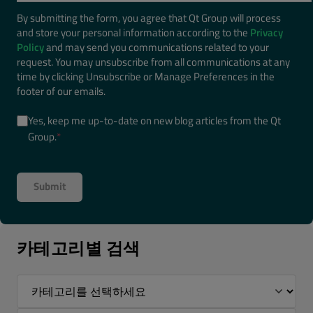
By submitting the form, you agree that Qt Group will process
and store your personal information according to the
Privacy
Policy
and may send you communications related to your
request. You may unsubscribe from all communications at any
time by clicking Unsubscribe or Manage Preferences in the
footer of our emails.
Yes, keep me up-to-date on new blog articles from the Qt
Group.
*
카테고리별 검색