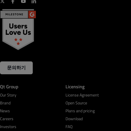
문의하기
Qt Group
Licensing
Our Story
License Agreement
Brand
Open Source
News
Plans and pricing
Careers
Download
Investors
FAQ