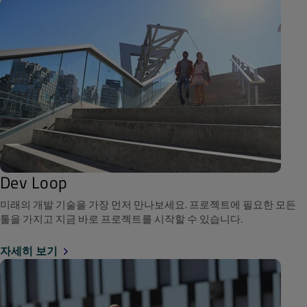
Dev Loop
미래의 개발 기술을 가장 먼저 만나보세요. 프로젝트에 필요한 모든
툴을 가지고 지금 바로 프로젝트를 시작할 수 있습니다.
자세히 보기