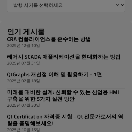
인기 게시물
CRA 컴플라이언스를 준수하는 방법
2025년 12월 10일
레거시 SCADA 애플리케이션을 현대화하는 방법
2025년 07월 31일
QtGraphs 개선점 이해 및 활용하기 - 1편
2025년 02월 18일
미래를 대비한 설계: 신뢰할 수 있는 산업용 HMI
구축을 위한 5가지 실천 방안
2025년 07월 30일
Qt Certification 자격증 시험 - Qt 전문가로서의 역
량을 증명해보세요!
2025년 10월 15일