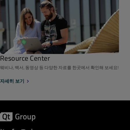
Resource Center
웨비나, 백서, 동영상 등 다양한 자료를 한곳에서 확인해 보세요!
자세히 보기