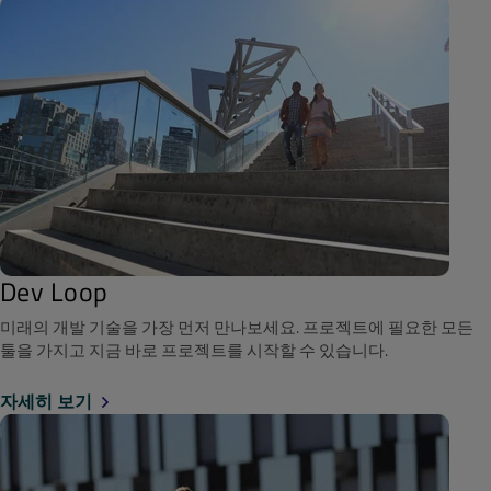
Dev Loop
미래의 개발 기술을 가장 먼저 만나보세요. 프로젝트에 필요한 모든
툴을 가지고 지금 바로 프로젝트를 시작할 수 있습니다.
자세히 보기