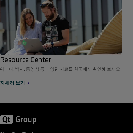
Resource Center
웨비나, 백서, 동영상 등 다양한 자료를 한곳에서 확인해 보세요!
자세히 보기