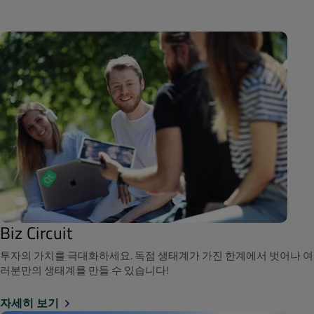
Biz Circuit
투자의 가치를 극대화하세요. 독점 생태계가 가진 한계에서 벗어나 여
러분만의 생태계를 만들 수 있습니다!
자세히 보기