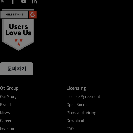
문의하기
Qt Group
Licensing
Our Story
License Agreement
Brand
Open Source
News
Plans and pricing
Careers
Download
Investors
FAQ