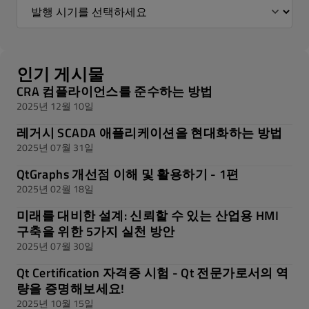
인기 게시물
CRA 컴플라이언스를 준수하는 방법
2025년 12월 10일
레거시 SCADA 애플리케이션을 현대화하는 방법
2025년 07월 31일
QtGraphs 개선점 이해 및 활용하기 - 1편
2025년 02월 18일
미래를 대비한 설계: 신뢰할 수 있는 산업용 HMI
구축을 위한 5가지 실천 방안
2025년 07월 30일
Qt Certification 자격증 시험 - Qt 전문가로서의 역
량을 증명해보세요!
2025년 10월 15일