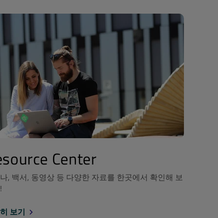
source Center
나, 백서, 동영상 등 다양한 자료를 한곳에서 확인해 보
!
히 보기