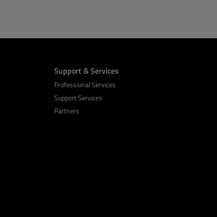
Support & Services
Professional Services
Support Services
Partners