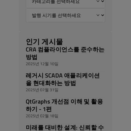
인기 게시물
CRA 컴플라이언스를 준수하는
방법
2025년 12월 10일
레거시 SCADA 애플리케이션
을 현대화하는 방법
2025년 07월 31일
QtGraphs 개선점 이해 및 활용
하기 - 1편
2025년 02월 18일
미래를 대비한 설계: 신뢰할 수