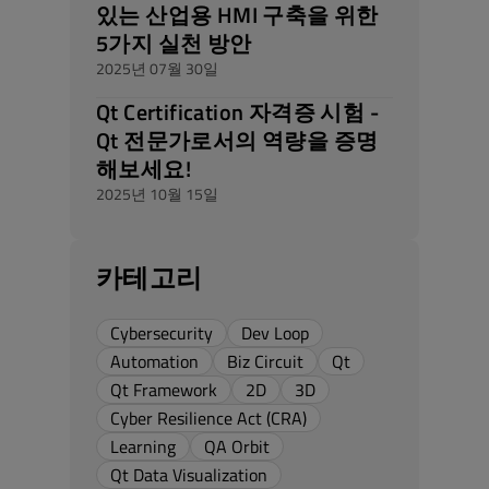
있는 산업용 HMI 구축을 위한
5가지 실천 방안
2025년 07월 30일
Qt Certification 자격증 시험 -
Qt 전문가로서의 역량을 증명
해보세요!
2025년 10월 15일
카테고리
Cybersecurity
Dev Loop
Automation
Biz Circuit
Qt
Qt Framework
2D
3D
Cyber Resilience Act (CRA)
Learning
QA Orbit
Qt Data Visualization