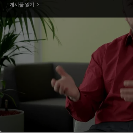
게시물 읽기