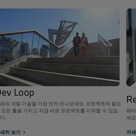
Dev Loop
Re
래의 개발 기술을 가장 먼저 만나보세요. 프로젝트에 필요
 모든 툴을 가지고 지금 바로 프로젝트를 시작할 수 있습
웨비
다.
세요
세히 보기
자세