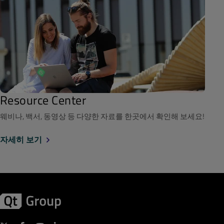
Resource Center
웨비나, 백서, 동영상 등 다양한 자료를 한곳에서 확인해 보세요!
자세히 보기