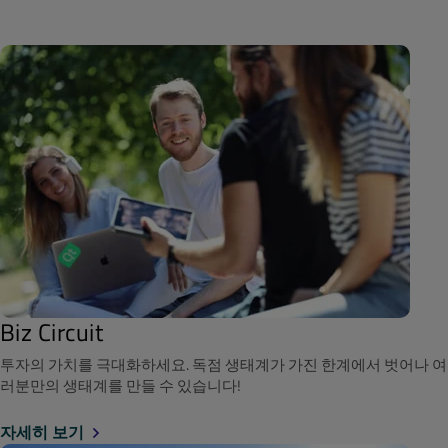
Biz Circuit
투자의 가치를 극대화하세요. 독점 생태계가 가진 한계에서 벗어나 여
러분만의 생태계를 만들 수 있습니다!
자세히 보기