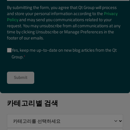
By submitting the form, you agree that Qt Group will process
and store your personal information according to the
Privacy
Policy
and may send you communications related to your
request. You may unsubscribe from all communications at any
time by clicking Unsubscribe or Manage Preferences in the
footer of our emails.
Yes, keep me up-to-date on new blog articles from the Qt
Group.
*
카테고리별 검색