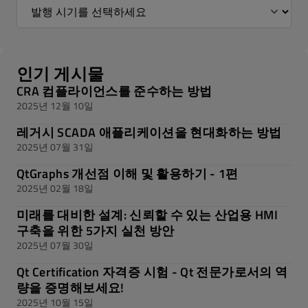
인기 게시물
CRA 컴플라이언스를 준수하는 방법
2025년 12월 10일
레거시 SCADA 애플리케이션을 현대화하는 방법
2025년 07월 31일
QtGraphs 개선점 이해 및 활용하기 - 1편
2025년 02월 18일
미래를 대비한 설계: 신뢰할 수 있는 산업용 HMI
구축을 위한 5가지 실천 방안
2025년 07월 30일
Qt Certification 자격증 시험 - Qt 전문가로서의 역
량을 증명해보세요!
2025년 10월 15일