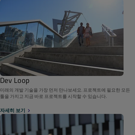
Dev Loop
미래의 개발 기술을 가장 먼저 만나보세요. 프로젝트에 필요한 모든
툴을 가지고 지금 바로 프로젝트를 시작할 수 있습니다.
자세히 보기