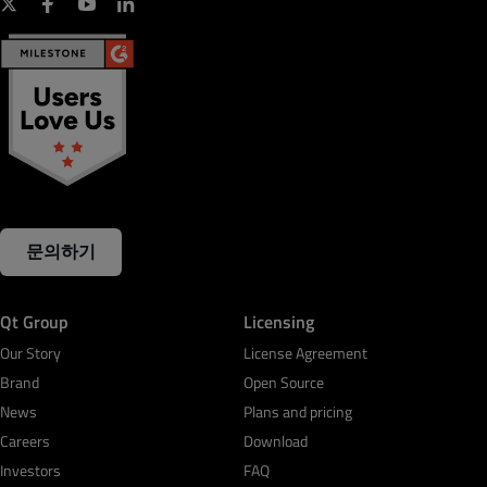
문의하기
Qt Group
Licensing
Our Story
License Agreement
Brand
Open Source
News
Plans and pricing
Careers
Download
Investors
FAQ