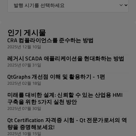
인기 게시물
CRA 컴플라이언스를 준수하는 방법
2025년 12월 10일
레거시 SCADA 애플리케이션을 현대화하는 방법
2025년 07월 31일
QtGraphs 개선점 이해 및 활용하기 - 1편
2025년 02월 18일
미래를 대비한 설계: 신뢰할 수 있는 산업용 HMI
구축을 위한 5가지 실천 방안
2025년 07월 30일
Qt Certification 자격증 시험 - Qt 전문가로서의 역
량을 증명해보세요!
2025년 10월 15일