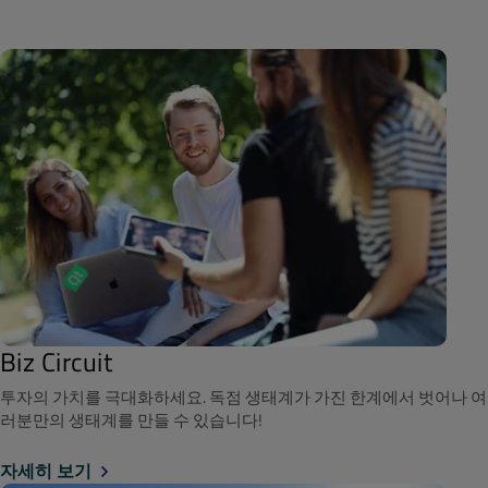
Biz Circuit
투자의 가치를 극대화하세요. 독점 생태계가 가진 한계에서 벗어나 여
러분만의 생태계를 만들 수 있습니다!
자세히 보기