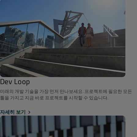
Dev Loop
미래의 개발 기술을 가장 먼저 만나보세요. 프로젝트에 필요한 모든
툴을 가지고 지금 바로 프로젝트를 시작할 수 있습니다.
자세히 보기