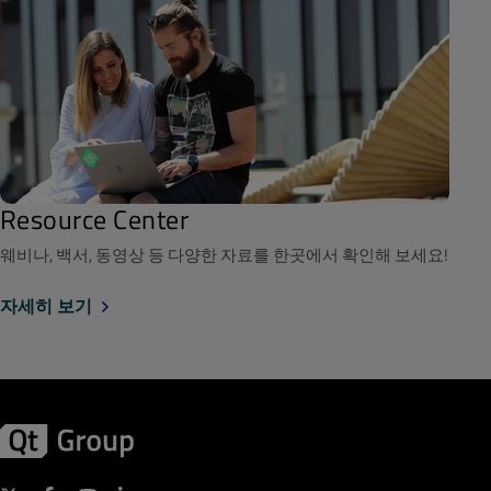
Resource Center
웨비나, 백서, 동영상 등 다양한 자료를 한곳에서 확인해 보세요!
자세히 보기