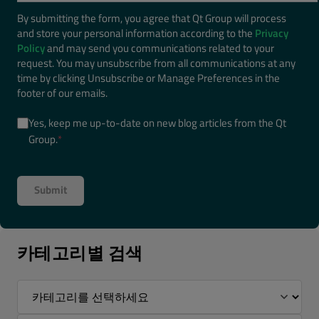
By submitting the form, you agree that Qt Group will process
and store your personal information according to the
Privacy
Policy
and may send you communications related to your
request. You may unsubscribe from all communications at any
time by clicking Unsubscribe or Manage Preferences in the
footer of our emails.
Yes, keep me up-to-date on new blog articles from the Qt
Group.
*
카테고리별 검색