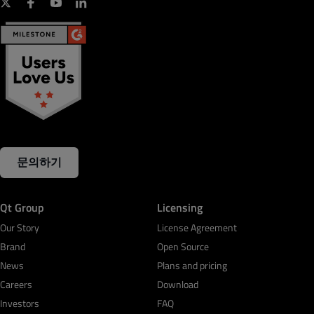
문의하기
Qt Group
Licensing
Our Story
License Agreement
Brand
Open Source
News
Plans and pricing
Careers
Download
Investors
FAQ