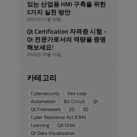
있는 산업용 HMI 구축을 위한
5가지 실천 방안
2025년 07월 30일
Qt Certification 자격증 시험 -
Qt 전문가로서의 역량을 증명
해보세요!
2025년 10월 15일
카테고리
Cybersecurity
Dev Loop
Automation
Biz Circuit
Qt
Qt Framework
2D
3D
Cyber Resilience Act (CRA)
Learning
QA Orbit
Qt Data Visualization