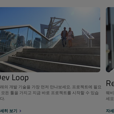
Dev Loop
Re
래의 개발 기술을 가장 먼저 만나보세요. 프로젝트에 필요
 모든 툴을 가지고 지금 바로 프로젝트를 시작할 수 있습
웨비
다.
세요
세히 보기
자세