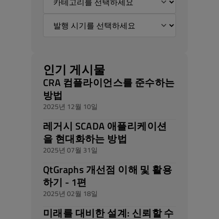
인기 게시물
CRA 컴플라이언스를 준수하는
방법
2025년 12월 10일
레거시 SCADA 애플리케이션
을 현대화하는 방법
2025년 07월 31일
QtGraphs 개선점 이해 및 활용
하기 - 1편
2025년 02월 18일
미래를 대비한 설계: 신뢰할 수