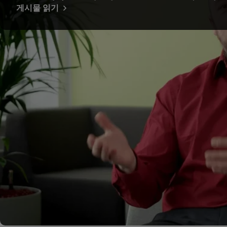
게시물 읽기