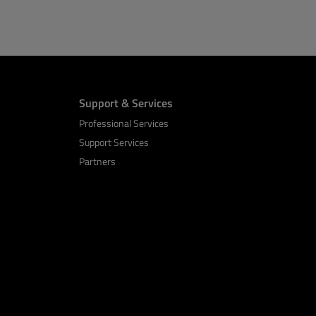
Support & Services
Professional Services
Support Services
Partners