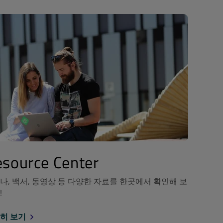
source Center
나, 백서, 동영상 등 다양한 자료를 한곳에서 확인해 보
!
히 보기