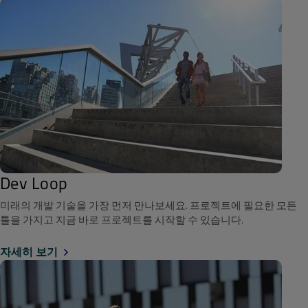
Dev Loop
미래의 개발 기술을 가장 먼저 만나보세요. 프로젝트에 필요한 모든
툴을 가지고 지금 바로 프로젝트를 시작할 수 있습니다.
자세히 보기