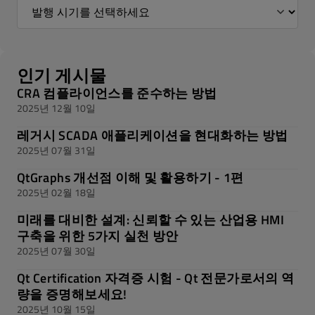
인기 게시물
CRA 컴플라이언스를 준수하는 방법
2025년 12월 10일
레거시 SCADA 애플리케이션을 현대화하는 방법
2025년 07월 31일
QtGraphs 개선점 이해 및 활용하기 - 1편
2025년 02월 18일
미래를 대비한 설계: 신뢰할 수 있는 산업용 HMI
구축을 위한 5가지 실천 방안
2025년 07월 30일
Qt Certification 자격증 시험 - Qt 전문가로서의 역
량을 증명해보세요!
2025년 10월 15일