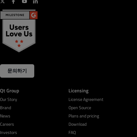
문의하기
Qt Group
Licensing
Our Story
License Agreement
Brand
Open Source
News
Plans and pricing
Careers
Download
Investors
FAQ