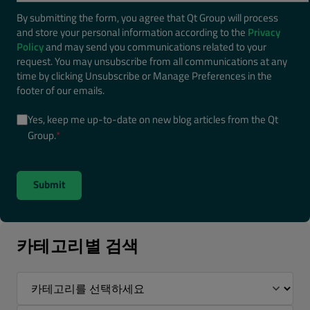
By submitting the form, you agree that Qt Group will process
and store your personal information according to the
Privacy
Policy
and may send you communications related to your
request. You may unsubscribe from all communications at any
time by clicking Unsubscribe or Manage Preferences in the
footer of our emails.
Yes, keep me up-to-date on new blog articles from the Qt
Group.
*
카테고리별 검색