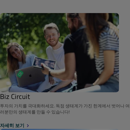
Biz Circuit
투자의 가치를 극대화하세요. 독점 생태계가 가진 한계에서 벗어나 여
러분만의 생태계를 만들 수 있습니다!
자세히 보기