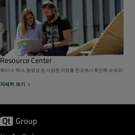
Resource Center
웨비나, 백서, 동영상 등 다양한 자료를 한곳에서 확인해 보세요!
자세히 보기