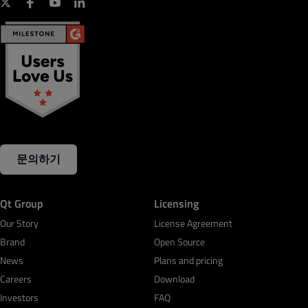
문의하기
Qt Group
Licensing
Our Story
License Agreement
Brand
Open Source
News
Plans and pricing
Careers
Download
Investors
FAQ