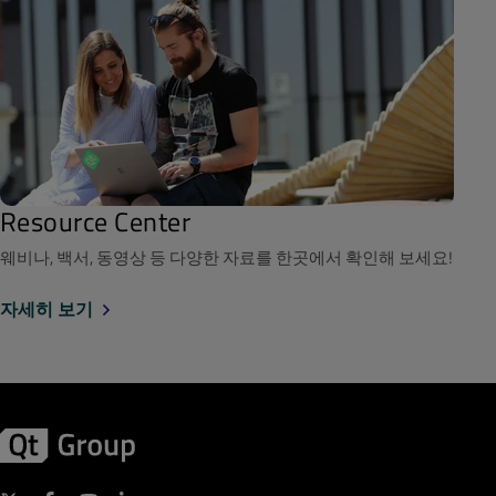
Resource Center
웨비나, 백서, 동영상 등 다양한 자료를 한곳에서 확인해 보세요!
자세히 보기