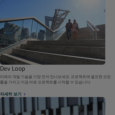
Dev Loop
미래의 개발 기술을 가장 먼저 만나보세요. 프로젝트에 필요한 모든
툴을 가지고 지금 바로 프로젝트를 시작할 수 있습니다.
자세히 보기