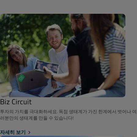
Biz Circuit
투자의 가치를 극대화하세요. 독점 생태계가 가진 한계에서 벗어나 여
러분만의 생태계를 만들 수 있습니다!
자세히 보기