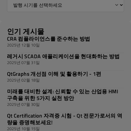
인기 게시물
CRA 컴플라이언스를 준수하는 방법
2025년 12월 10일
레거시 SCADA 애플리케이션을 현대화하는 방법
2025년 07월 31일
QtGraphs 개선점 이해 및 활용하기 - 1편
2025년 02월 18일
미래를 대비한 설계: 신뢰할 수 있는 산업용 HMI
구축을 위한 5가지 실천 방안
2025년 07월 30일
Qt Certification 자격증 시험 - Qt 전문가로서의 역
량을 증명해보세요!
2025년 10월 15일