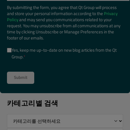
By submitting the form, you agree that Qt Group will process
and store your personal information according to the
Privacy
Policy
and may send you communications related to your
request. You may unsubscribe from all communications at any
time by clicking Unsubscribe or Manage Preferences in the
footer of our emails.
Yes, keep me up-to-date on new blog articles from the Qt
Group.
*
카테고리별 검색