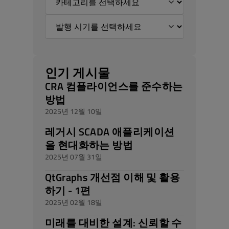
인기 게시물
CRA 컴플라이언스를 준수하는
방법
2025년 12월 10일
레거시 SCADA 애플리케이션
을 현대화하는 방법
2025년 07월 31일
QtGraphs 개선점 이해 및 활용
하기 - 1편
2025년 02월 18일
미래를 대비한 설계: 신뢰할 수