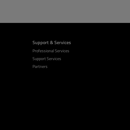
Support & Services
Professional Services
Support Services
Partners