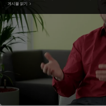
게시물 읽기