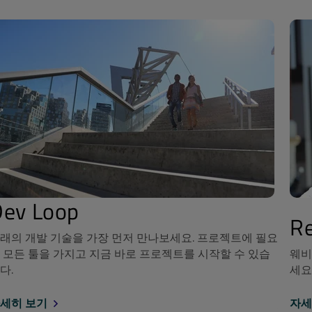
Dev Loop
Re
래의 개발 기술을 가장 먼저 만나보세요. 프로젝트에 필요
 모든 툴을 가지고 지금 바로 프로젝트를 시작할 수 있습
웨비
다.
세요
세히 보기
자세