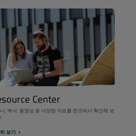
source Center
나, 백서, 동영상 등 다양한 자료를 한곳에서 확인해 보
!
히 보기