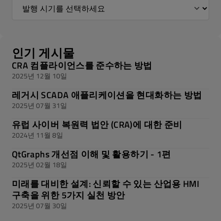
인기 게시물
CRA 컴플라이언스를 준수하는 방법
2025년 12월 10일
레거시 SCADA 애플리케이션을 현대화하는 방법
2025년 07월 31일
유럽 사이버 복원력 법안 (CRA)에 대한 준비
2024년 11월 8일
QtGraphs 개선점 이해 및 활용하기 - 1편
2025년 02월 18일
미래를 대비한 설계: 신뢰할 수 있는 산업용 HMI
구축을 위한 5가지 실천 방안
2025년 07월 30일