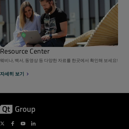
Resource Center
웨비나, 백서, 동영상 등 다양한 자료를 한곳에서 확인해 보세요!
자세히 보기