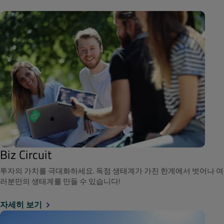
Biz Circuit
투자의 가치를 극대화하세요. 독점 생태계가 가진 한계에서 벗어나 여
러분만의 생태계를 만들 수 있습니다!
자세히 보기