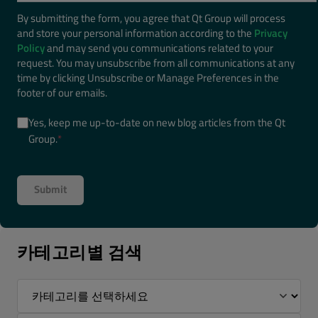
By submitting the form, you agree that Qt Group will process
and store your personal information according to the
Privacy
Policy
and may send you communications related to your
request. You may unsubscribe from all communications at any
time by clicking Unsubscribe or Manage Preferences in the
footer of our emails.
Yes, keep me up-to-date on new blog articles from the Qt
Group.
*
카테고리별 검색