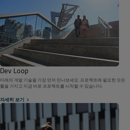
Dev Loop
미래의 개발 기술을 가장 먼저 만나보세요. 프로젝트에 필요한 모든
툴을 가지고 지금 바로 프로젝트를 시작할 수 있습니다.
자세히 보기