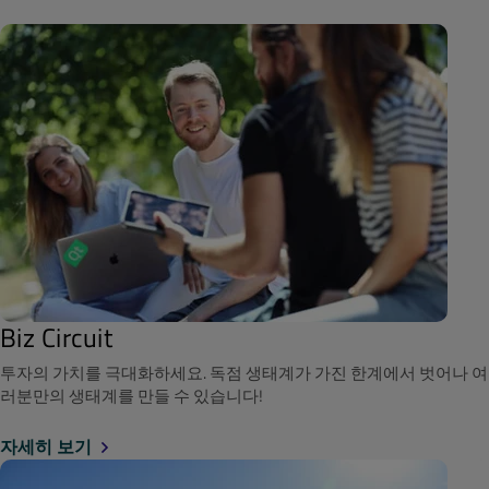
Biz Circuit
투자의 가치를 극대화하세요. 독점 생태계가 가진 한계에서 벗어나 여
러분만의 생태계를 만들 수 있습니다!
자세히 보기