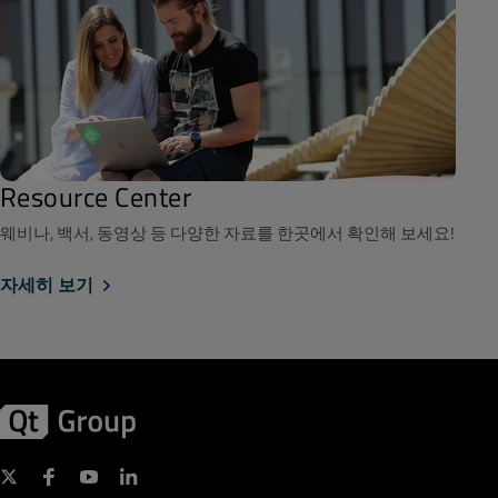
Resource Center
웨비나, 백서, 동영상 등 다양한 자료를 한곳에서 확인해 보세요!
자세히 보기