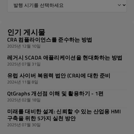
인기 게시물
CRA 컴플라이언스를 준수하는 방법
2025년 12월 10일
레거시 SCADA 애플리케이션을 현대화하는 방법
2025년 07월 31일
유럽 사이버 복원력 법안 (CRA)에 대한 준비
2024년 11월 8일
QtGraphs 개선점 이해 및 활용하기 - 1편
2025년 02월 18일
미래를 대비한 설계: 신뢰할 수 있는 산업용 HMI
구축을 위한 5가지 실천 방안
2025년 07월 30일