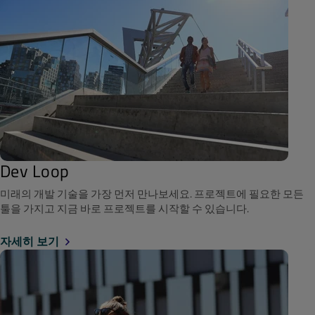
Dev Loop
미래의 개발 기술을 가장 먼저 만나보세요. 프로젝트에 필요한 모든
툴을 가지고 지금 바로 프로젝트를 시작할 수 있습니다.
자세히 보기