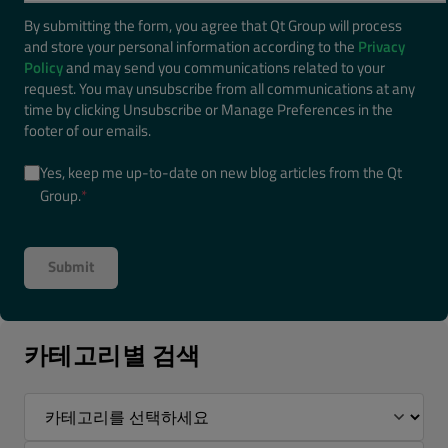
By submitting the form, you agree that Qt Group will process
and store your personal information according to the
Privacy
Policy
and may send you communications related to your
request. You may unsubscribe from all communications at any
time by clicking Unsubscribe or Manage Preferences in the
footer of our emails.
Yes, keep me up-to-date on new blog articles from the Qt
Group.
*
카테고리별 검색