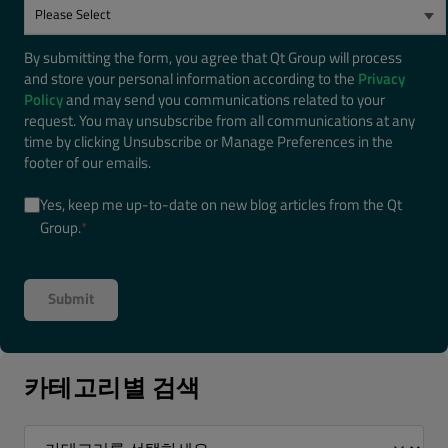
By submitting the form, you agree that Qt Group will process
and store your personal information according to the
Privacy
Policy
and may send you communications related to your
request. You may unsubscribe from all communications at any
time by clicking Unsubscribe or Manage Preferences in the
footer of our emails.
Yes, keep me up-to-date on new blog articles from the Qt
Group.
*
카테고리별 검색