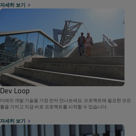
자세히 보기
Dev Loop
미래의 개발 기술을 가장 먼저 만나보세요. 프로젝트에 필요한 모든
툴을 가지고 지금 바로 프로젝트를 시작할 수 있습니다.
자세히 보기