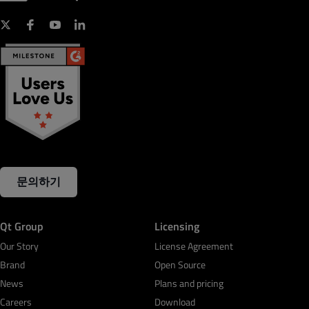
문의하기
Qt Group
Licensing
Our Story
License Agreement
Brand
Open Source
News
Plans and pricing
Careers
Download