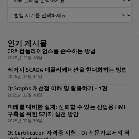
인기 게시물
CRA 컴플라이언스를 준수하는 방법
2025년 12월 10일
레거시 SCADA 애플리케이션을 현대화하는 방법
2025년 07월 31일
QtGraphs 개선점 이해 및 활용하기 - 1편
2025년 02월 18일
미래를 대비한 설계: 신뢰할 수 있는 산업용 HMI
구축을 위한 5가지 실천 방안
2025년 07월 30일
Qt Certification 자격증 시험 - Qt 전문가로서의 역