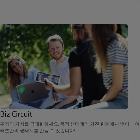
Biz Circuit
투자의 가치를 극대화하세요. 독점 생태계가 가진 한계에서 벗어나 여
러분만의 생태계를 만들 수 있습니다!