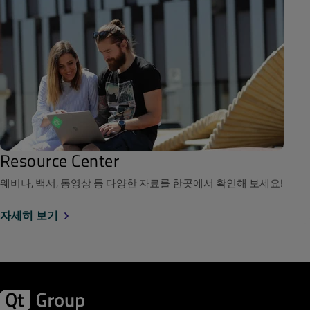
Resource Center
웨비나, 백서, 동영상 등 다양한 자료를 한곳에서 확인해 보세요!
자세히 보기