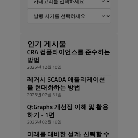
인기 게시물
CRA 컴플라이언스를 준수하는
방법
2025년 12월 10일
레거시 SCADA 애플리케이션
을 현대화하는 방법
2025년 07월 31일
QtGraphs 개선점 이해 및 활용
하기 - 1편
2025년 02월 18일
미래를 대비한 설계: 신뢰할 수