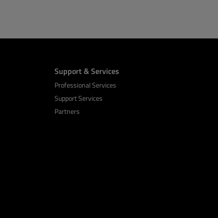
Support & Services
Professional Services
Support Services
Partners