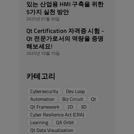
있는 산업용 HMI 구축을 위한
5가지 실천 방안
2025년 07월 30일
Qt Certification 자격증 시험 -
Qt 전문가로서의 역량을 증명
해보세요!
2025년 10월 15일
카테고리
Cybersecurity
Dev Loop
Automation
Biz Circuit
Qt
Qt Framework
2D
3D
Cyber Resilience Act (CRA)
Learning
QA Orbit
Qt Data Visualization