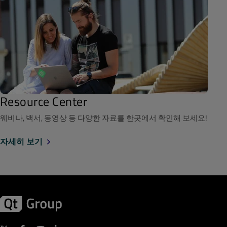
Resource Center
웨비나, 백서, 동영상 등 다양한 자료를 한곳에서 확인해 보세요!
자세히 보기