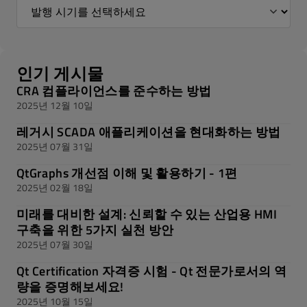
인기 게시물
CRA 컴플라이언스를 준수하는 방법
2025년 12월 10일
레거시 SCADA 애플리케이션을 현대화하는 방법
2025년 07월 31일
QtGraphs 개선점 이해 및 활용하기 - 1편
2025년 02월 18일
미래를 대비한 설계: 신뢰할 수 있는 산업용 HMI
구축을 위한 5가지 실천 방안
2025년 07월 30일
Qt Certification 자격증 시험 - Qt 전문가로서의 역
량을 증명해보세요!
2025년 10월 15일