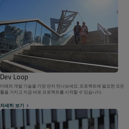
Dev Loop
미래의 개발 기술을 가장 먼저 만나보세요. 프로젝트에 필요한 모든
툴을 가지고 지금 바로 프로젝트를 시작할 수 있습니다.
자세히 보기