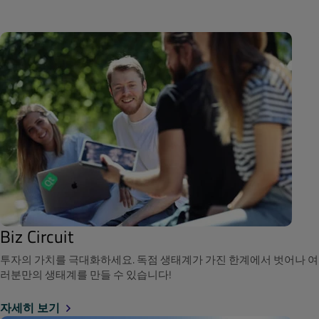
Biz Circuit
투자의 가치를 극대화하세요. 독점 생태계가 가진 한계에서 벗어나 여
러분만의 생태계를 만들 수 있습니다!
자세히 보기