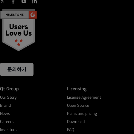
문의하기
Qt Group
Licensing
Our Story
License Agreement
Brand
Open Source
News
Plans and pricing
Careers
Download
Investors
FAQ