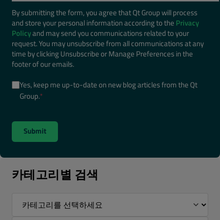
By submitting the form, you agree that Qt Group will process
and store your personal information according to the
Privacy
Policy
and may send you communications related to your
request. You may unsubscribe from all communications at any
time by clicking Unsubscribe or Manage Preferences in the
footer of our emails.
Yes, keep me up-to-date on new blog articles from the Qt
Group.
*
카테고리별 검색