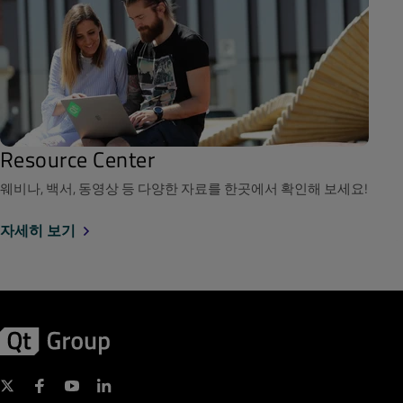
Resource Center
웨비나, 백서, 동영상 등 다양한 자료를 한곳에서 확인해 보세요!
자세히 보기