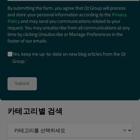
By submitting the form, you agree that Qt Group will process
and store your personal information according to the
Privacy
Policy
and may send you communications related to your
request. You may unsubscribe from all communications at any
time by clicking Unsubscribe or Manage Preferences in the
footer of our emails.
Yes, keep me up-to-date on new blog articles from the Qt
Group.
*
카테고리별 검색