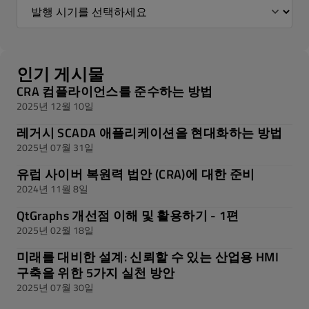
인기 게시물
CRA 컴플라이언스를 준수하는 방법
2025년 12월 10일
레거시 SCADA 애플리케이션을 현대화하는 방법
2025년 07월 31일
유럽 사이버 복원력 법안 (CRA)에 대한 준비
2024년 11월 8일
QtGraphs 개선점 이해 및 활용하기 - 1편
2025년 02월 18일
미래를 대비한 설계: 신뢰할 수 있는 산업용 HMI
구축을 위한 5가지 실천 방안
2025년 07월 30일