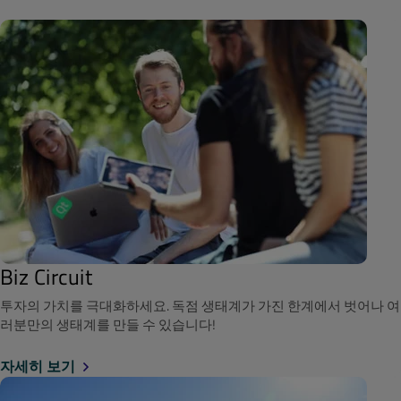
Biz Circuit
투자의 가치를 극대화하세요. 독점 생태계가 가진 한계에서 벗어나 여
러분만의 생태계를 만들 수 있습니다!
자세히 보기