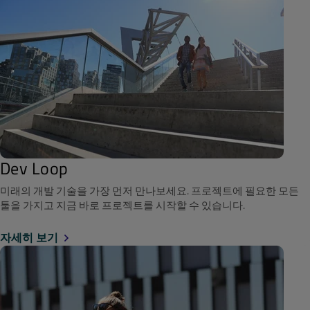
Dev Loop
미래의 개발 기술을 가장 먼저 만나보세요. 프로젝트에 필요한 모든
툴을 가지고 지금 바로 프로젝트를 시작할 수 있습니다.
자세히 보기