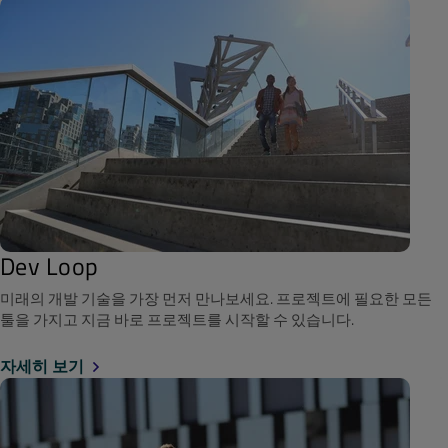
Dev Loop
미래의 개발 기술을 가장 먼저 만나보세요. 프로젝트에 필요한 모든
툴을 가지고 지금 바로 프로젝트를 시작할 수 있습니다.
자세히 보기