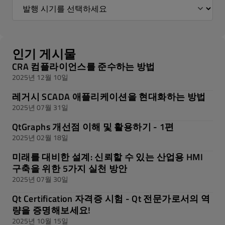
인기 게시물
CRA 컴플라이언스를 준수하는 방법
2025년 12월 10일
레거시 SCADA 애플리케이션을 현대화하는 방법
2025년 07월 31일
QtGraphs 개선점 이해 및 활용하기 - 1편
2025년 02월 18일
미래를 대비한 설계: 신뢰할 수 있는 산업용 HMI
구축을 위한 5가지 실천 방안
2025년 07월 30일
Qt Certification 자격증 시험 - Qt 전문가로서의 역
량을 증명해보세요!
2025년 10월 15일