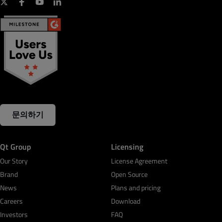
문의하기
Qt Group
Licensing
Our Story
License Agreement
Brand
Open Source
News
Plans and pricing
Careers
Download
Investors
FAQ