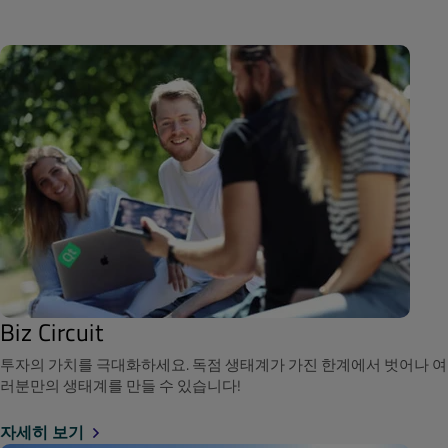
Biz Circuit
투자의 가치를 극대화하세요. 독점 생태계가 가진 한계에서 벗어나 여
러분만의 생태계를 만들 수 있습니다!
자세히 보기