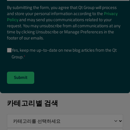
By submitting the form, you agree that Qt Group will process
and store your personal information according to the
Privacy
Policy
and may send you communications related to your
request. You may unsubscribe from all communications at any
time by clicking Unsubscribe or Manage Preferences in the
footer of our emails.
Yes, keep me up-to-date on new blog articles from the Qt
Group.
*
카테고리별 검색