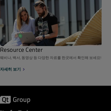
Resource Center
웨비나, 백서, 동영상 등 다양한 자료를 한곳에서 확인해 보세요!
자세히 보기