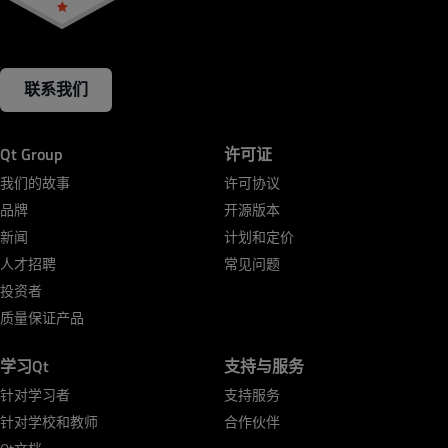
联系我们
Qt Group
许可证
我们的故事
许可协议
品牌
开源版本
新闻
计划和定价
人才招聘
常见问题
投资者
质量保证产品
学习Qt
支持与服务
针对学习者
支持服务
针对学校和教师
合作伙伴