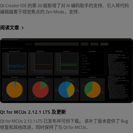
Qt Creator IDE 的第 20 版新增了对 AI 编码助手的支持、引入将代码
编辑器置于视觉焦点的 Zen Mode，支持..
阅读文章
Qt for MCUs 2.12.1 LTS 及更新
Qt for MCUs 2.12.1 LTS 已发布并可供下载。 该补丁版本提供了 Bug
修复和其他改进，同时保持了与 Qt for MCUs..