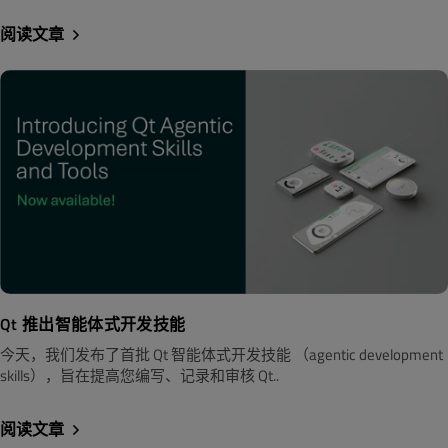
阅读文章
Qt 推出智能体式开发技能
今天，我们发布了首批 Qt 智能体式开发技能 （agentic development
skills），旨在提高您编写、记录和审核 Qt..
阅读文章