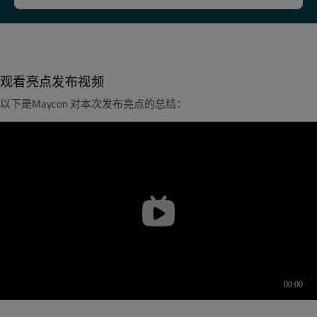
观看亮点发布视频
以下是
Maycon 对本次发布亮点的总结：