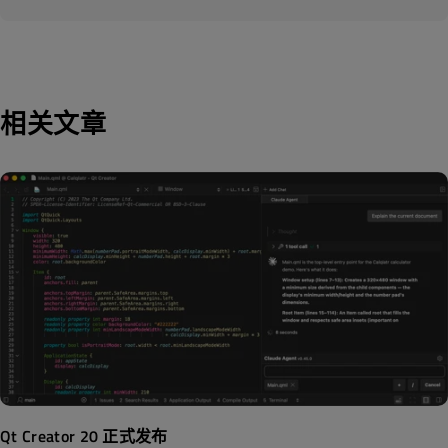
相关文章
Qt Creator 20 正式发布