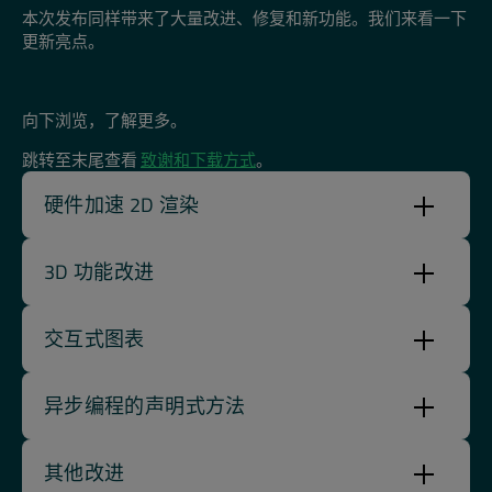
本次发布同样带来了大量改进、修复和新功能。我们来看一下
更新亮点。
向下浏览，了解更多。
跳转至末尾查看
致谢和下载方式
。
硬件加速 2D 渲染
3D 功能改进
交互式图表
异步编程的声明式方法
其他改进