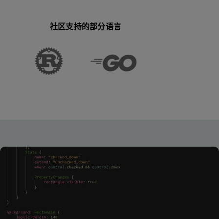
社区支持的部分语言