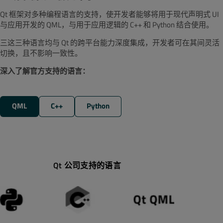
Qt 框架对多种编程语言的支持，使开发者能够将用于现代声明式 UI
与应用开发的 QML，与用于应用逻辑的 C++ 和 Python 结合使用。
三这三种语言均与 Qt 的跨平台能力深度集成，开发者可在其间灵活
切换，且不影响一致性。
深入了解官方支持的语言：
QML
C++
Python
Qt 公司支持的语言