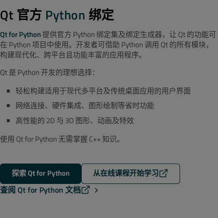
Qt 官方
Python
绑定
Qt for Python
提供官方 Python 绑定集及绑定生成器，让 Qt 的功能可
在 Python 项目中使用。开发者可借助 Python 调用 Qt 的所有模块，
构建现代化、跨平台且功能丰富的应用程序。
Qt 是 Python 开发的理想选择：
轻松构建适用于现代多平台及传统桌面应用的用户界面
网络连接、硬件集成、图形绘制等省时功能
高性能的 2D 与 3D 图形、动画及特效
使用 Qt for Python 无需掌握 C++ 知识。
探索 Qt for Python
从在线课程开始学习
查阅 Qt for Python 文档