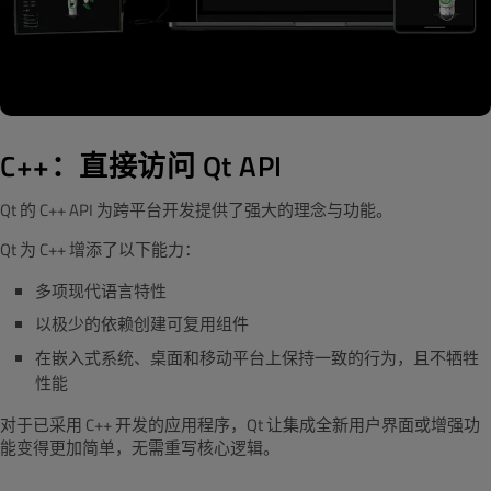
C++：直接访问 Qt API
Qt 的 C++ API 为跨平台开发提供了强大的理念与功能。
Qt 为 C++ 增添了以下能力：
多项现代语言特性
以极少的依赖创建可复用组件
在嵌入式系统、桌面和移动平台上保持一致的行为，且不牺牲
性能
对于已采用 C++ 开发的应用程序，Qt 让集成全新用户界面或增强功
能变得更加简单，无需重写核心逻辑。