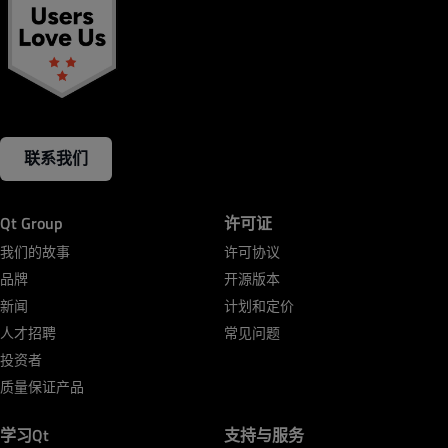
联系我们
Qt Group
许可证
我们的故事
许可协议
品牌
开源版本
新闻
计划和定价
人才招聘
常见问题
投资者
质量保证产品
学习Qt
支持与服务