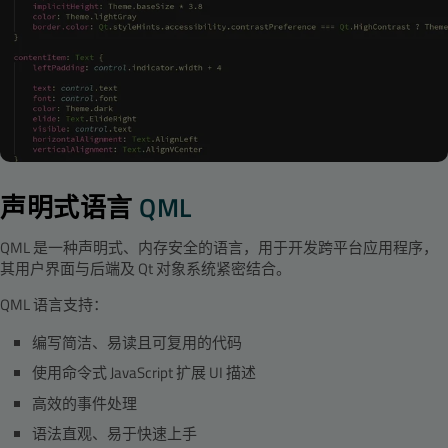
声明式语言
QML
QML 是一种声明式、内存安全的语言，用于开发跨平台应用程序，
其用户界面与后端及 Qt 对象系统紧密结合。
QML 语言支持：
编写简洁、易读且可复用的代码
使用命令式 JavaScript 扩展 UI 描述
高效的事件处理
语法直观、易于快速上手