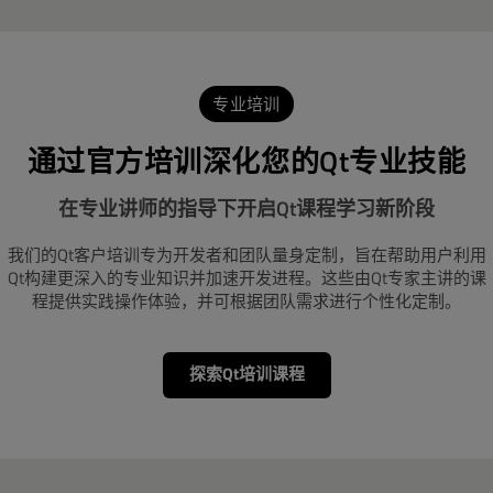
专业培训
通过官方培训深化您的Qt专业技能
在专业讲师的指导下开启Qt课程学习新阶段
我们的Qt客户培训专为开发者和团队量身定制，旨在帮助用户利用
Qt构建更深入的专业知识并加速开发进程。这些由Qt专家主讲的课
程提供实践操作体验，并可根据团队需求进行个性化定制。
探索Qt培训课程