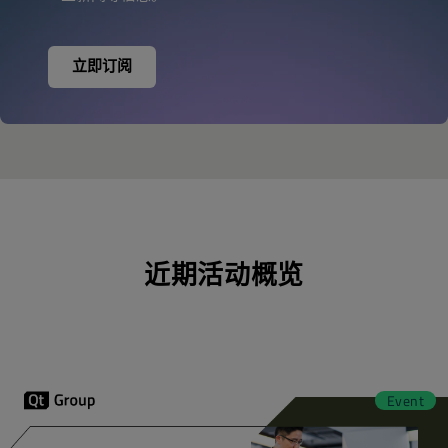
近期活动概览
Event