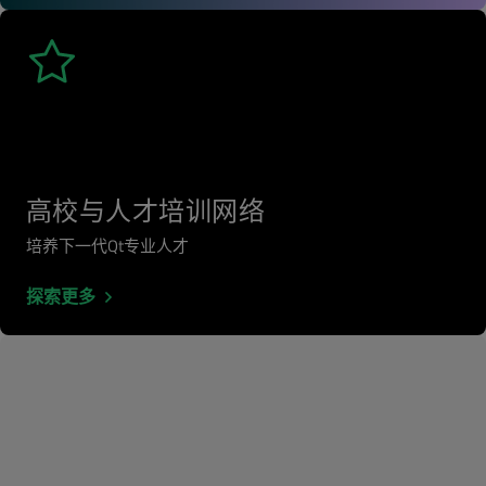
高校与人才培训网络
培养下一代Qt专业人才
探索更多