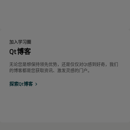
加入学习圈
Qt博客
无论您是想保持领先优势，还是仅仅对Qt感到好奇，我们
的博客都是您获取资讯、激发灵感的门户。
探索Qt博客