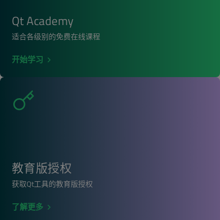
Qt Academy
适合各级别的免费在线课程
开始学习
教育版授权
获取Qt工具的教育版授权
了解更多