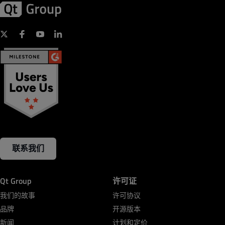
联系我们
Qt Group
许可证
我们的故事
许可协议
品牌
开源版本
新闻
计划和定价