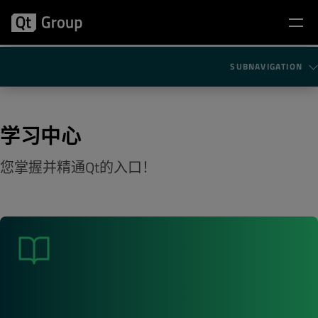
SUBNAVIGATION
学习中心
您掌握并精通Qt的入口！