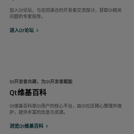
加入Qt论坛，与志同道合的开发者交流探讨，获取Qt相关
问题的专家指导。
进入Qt论坛
Qt开发者共建，为Qt开发者赋能
Qt维基百科
Qt维基百科是Qt用户的核心平台，由Qt社区精心整理并维
护，提供丰富的信息与资源。
浏览Qt维基百科