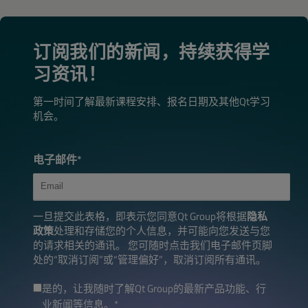
订阅我们的新闻，持续获得学
习资讯！
第一时间了解最新课程安排、报名日期及其他Qt学习
机会。
电子邮件
*
一旦提交此表格，即表示您同意Qt Group将根据
隐私
政策
处理和存储您的个人信息，并可能向您发送与您
的请求相关的通讯。 您可随时点击我们电子邮件页脚
处的“取消订阅”或“管理偏好”，取消订阅所有通讯。
是的，让我随时了解Qt Group的最新产品功能、行
业新闻等信息。
*