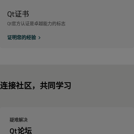
Qt证书
Qt官方认证是卓越能力的标志
证明您的经验
连接社区，共同学习
疑难解决
Qt论坛