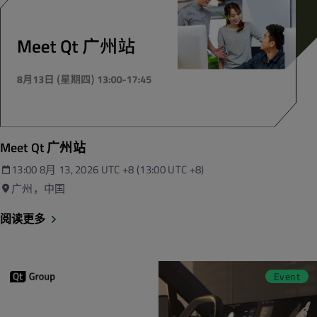
Meet Qt 广州站
13:00 8月 13, 2026 UTC +8 
(13:00 UTC +8)
广州，中国
阅读更多
Event