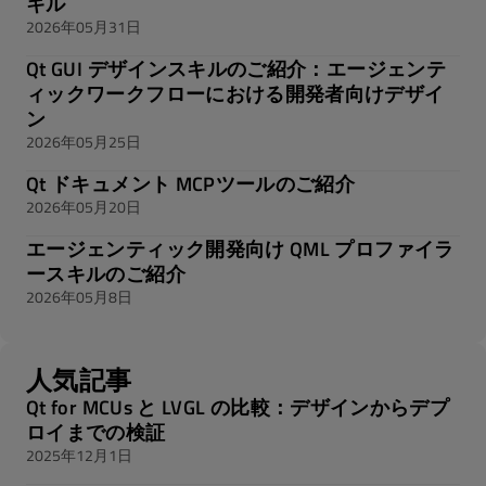
キル
2026年05月31日
Qt GUI デザインスキルのご紹介：エージェンテ
ィックワークフローにおける開発者向けデザイ
ン
2026年05月25日
Qt ドキュメント MCPツールのご紹介
2026年05月20日
エージェンティック開発向け QML プロファイラ
ースキルのご紹介
2026年05月8日
人気記事
Qt for MCUs と LVGL の比較：デザインからデプ
ロイまでの検証
2025年12月1日