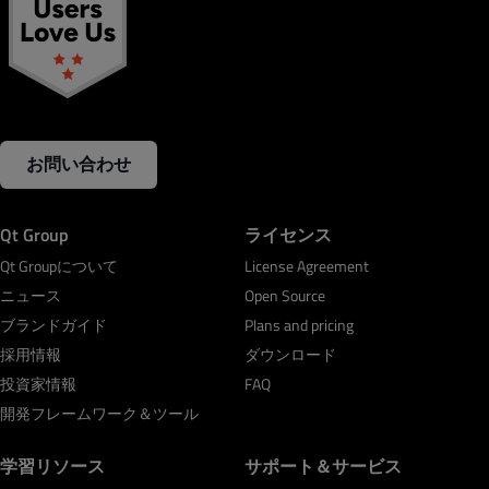
お問い合わせ
Qt Group
ライセンス
Qt Groupについて
License Agreement
ニュース
Open Source
ブランドガイド
Plans and pricing
採用情報
ダウンロード
投資家情報
FAQ
開発フレームワーク＆ツール
学習リソース
サポート＆サービス