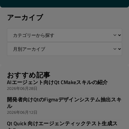
アーカイブ
おすすめ記事
AIエージェント向けQt CMakeスキルの紹介
2026年06月28日
開発者向けQtのFigmaデザインシステム抽出スキ
ル
2026年06月12日
Qt Quick 向けエージェンティックテスト生成ス