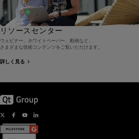
リソースセンター
ウェビナー、ホワイトペーパー、動画など、
さまざまな技術コンテンツをご覧いただけます。
詳しく見る