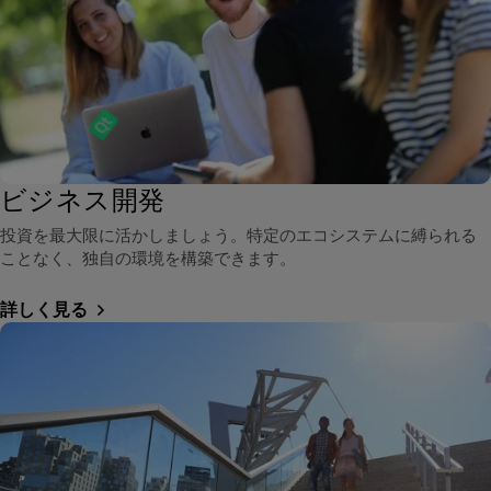
ビジネス開発
投資を最大限に活かしましょう。特定のエコシステムに縛られる
ことなく、独自の環境を構築できます。
詳しく見る