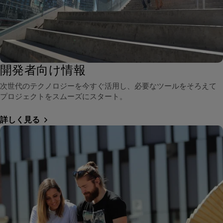
開発者向け情報
次世代のテクノロジーを今すぐ活用し、必要なツールをそろえて
プロジェクトをスムーズにスタート。
詳しく見る