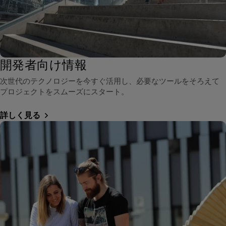
開発者向け情報
次世代のテクノロジーを今すぐ活用し、必要なツールをそろえて
プロジェクトをスムーズにスタート。
詳しく見る