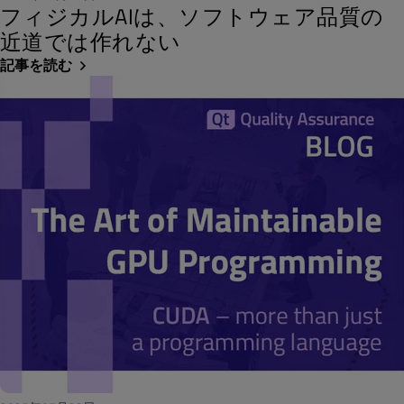
フィジカルAIは、ソフトウェア品質の
近道では作れない
記事を読む