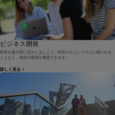
ビジネス開発
投資を最大限に活かしましょう。特定のエコシステムに縛られる
ことなく、独自の環境を構築できます。
詳しく見る