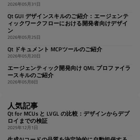
2026年05月31日
Qt GUI デザインスキルのご紹介：エージェンテ
ィックワークフローにおける開発者向けデザイ
ン
2026年05月25日
Qt ドキュメント MCPツールのご紹介
2026年05月20日
エージェンティック開発向け QML プロファイラ
ースキルのご紹介
2026年05月8日
人気記事
Qt for MCUs と LVGL の比較：デザインからデプ
ロイまでの検証
2025年12月1日
生成AIコードの品質を決定論的に自動担保する