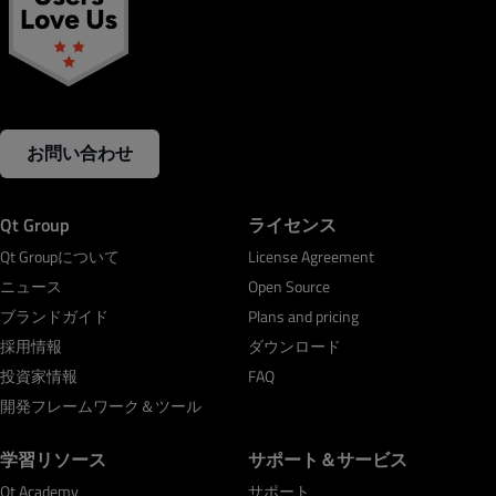
お問い合わせ
Qt Group
ライセンス
Qt Groupについて
License Agreement
ニュース
Open Source
ブランドガイド
Plans and pricing
採用情報
ダウンロード
投資家情報
FAQ
開発フレームワーク＆ツール
学習リソース
サポート＆サービス
Qt Academy
サポート