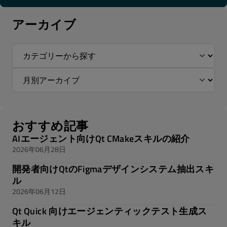
アーカイブ
おすすめ記事
AIエージェント向けQt CMakeスキルの紹介
2026年06月28日
開発者向けQtのFigmaデザインシステム抽出スキ
ル
2026年06月12日
Qt Quick 向けエージェンティックテスト生成ス
キル