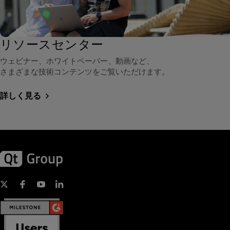
リソースセンター
ウェビナー、ホワイトペーパー、動画など、
さまざまな技術コンテンツをご覧いただけます。
詳しく見る