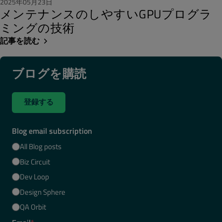
2025年05月23日
メンテナンスのしやすいGPUプログラ
ミングの技術
記事を読む
ブログを購読
登録する
Blog email subscription
All Blog posts
Biz Circuit
Dev Loop
Design Sphere
QA Orbit