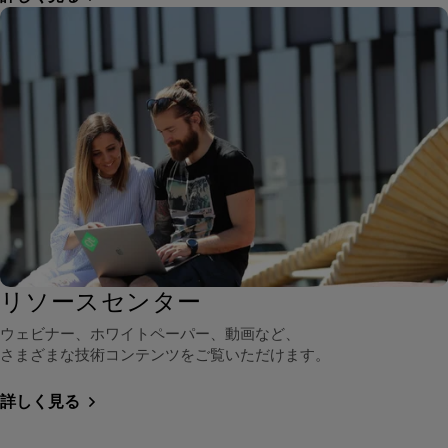
リソースセンター
ウェビナー、ホワイトペーパー、動画など、
さまざまな技術コンテンツをご覧いただけます。
詳しく見る