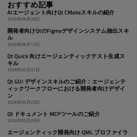
おすすめ記事
AIエージェント向けQt CMakeスキルの紹介
2026年06月28日
開発者向けQtのFigmaデザインシステム抽出スキ
ル
2026年06月12日
Qt Quick 向けエージェンティックテスト生成ス
キル
2026年05月31日
Qt GUI デザインスキルのご紹介：エージェンテ
ィックワークフローにおける開発者向けデザイ
ン
2026年05月25日
Qt ドキュメント MCPツールのご紹介
2026年05月20日
エージェンティック開発向け QML プロファイラ