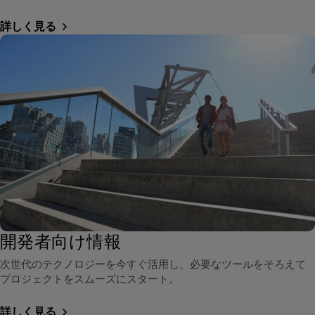
詳しく見る
開発者向け情報
次世代のテクノロジーを今すぐ活用し、必要なツールをそろえて
プロジェクトをスムーズにスタート。
詳しく見る