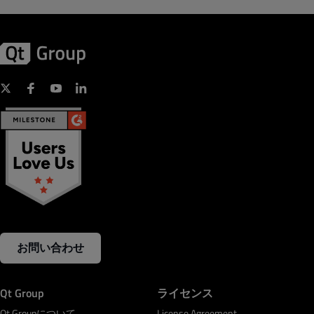
お問い合わせ
Qt Group
ライセンス
Qt Groupについて
License Agreement