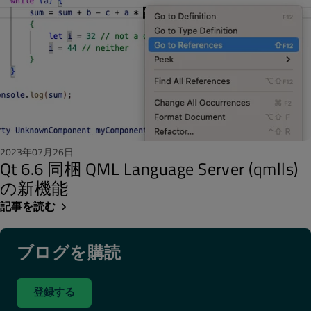
2023年07月26日
Qt 6.6 同梱 QML Language Server (qmlls)
の新機能
記事を読む
ブログを購読
登録する