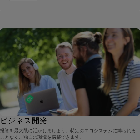
ビジネス開発
投資を最大限に活かしましょう。特定のエコシステムに縛られる
ことなく、独自の環境を構築できます。