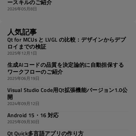
ースキルのご紹介
2026年05月8日
人気記事
Qt for MCUs と LVGL の比較：デザインからデプ
ロイまでの検証
2025年12月1日
生成AIコードの品質を決定論的に自動担保する
ワークフローのご紹介
2025年06月19日
Visual Studio Code用Qt拡張機能バージョン1.0公
開
2024年09月12日
Android 15・16 対応
2025年09月30日
Qt Quick多言語アプリの作り方