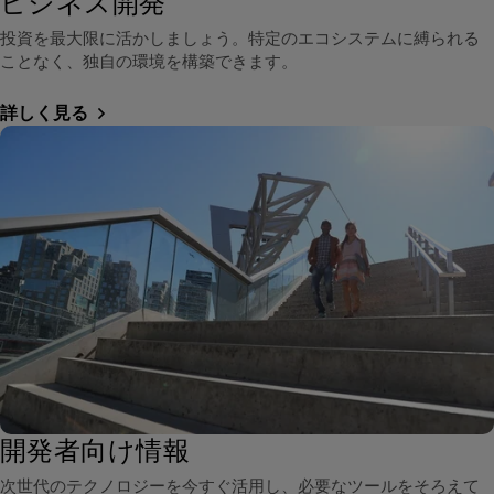
ビジネス開発
投資を最大限に活かしましょう。特定のエコシステムに縛られる
ことなく、独自の環境を構築できます。
詳しく見る
開発者向け情報
次世代のテクノロジーを今すぐ活用し、必要なツールをそろえて