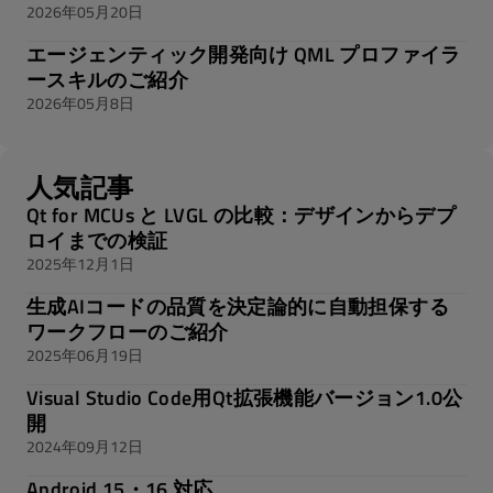
2026年05月20日
エージェンティック開発向け QML プロファイラ
ースキルのご紹介
2026年05月8日
人気記事
Qt for MCUs と LVGL の比較：デザインからデプ
ロイまでの検証
2025年12月1日
生成AIコードの品質を決定論的に自動担保する
ワークフローのご紹介
2025年06月19日
Visual Studio Code用Qt拡張機能バージョン1.0公
開
2024年09月12日
Android 15・16 対応