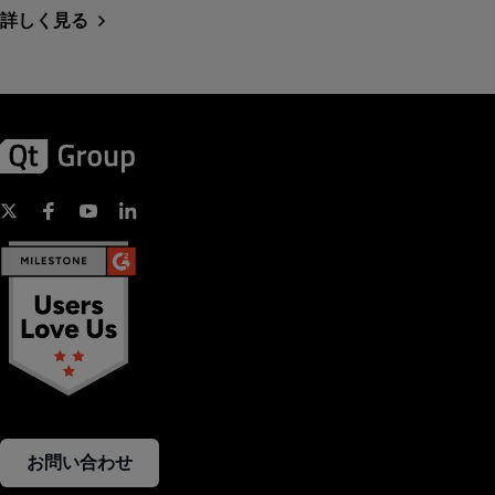
詳しく見る
お問い合わせ