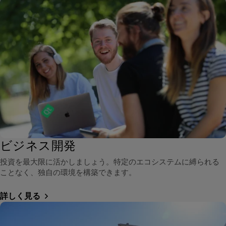
ビジネス開発
投資を最大限に活かしましょう。特定のエコシステムに縛られる
ことなく、独自の環境を構築できます。
詳しく見る