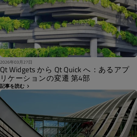
2026年03月27日
Qt Widgets から Qt Quick へ：あるアプ
リケーションの変遷 第4部
記事を読む