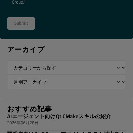
Group.
*
アーカイブ
おすすめ記事
AIエージェント向けQt CMakeスキルの紹介
2026年06月28日