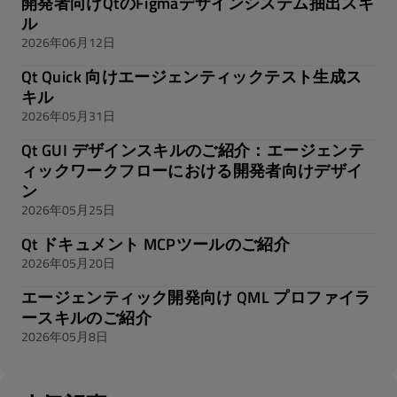
開発者向けQtのFigmaデザインシステム抽出スキ
ル
2026年06月12日
Qt Quick 向けエージェンティックテスト生成ス
キル
2026年05月31日
Qt GUI デザインスキルのご紹介：エージェンテ
ィックワークフローにおける開発者向けデザイ
ン
2026年05月25日
Qt ドキュメント MCPツールのご紹介
2026年05月20日
エージェンティック開発向け QML プロファイラ
ースキルのご紹介
2026年05月8日