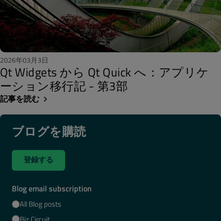
2026年03月3日
Qt Widgets から Qt Quick へ：アプリケ
ーション移行記 - 第3部
記事を読む
ブログを購読
登録する
Blog email subscription
All Blog posts
Biz Circuit