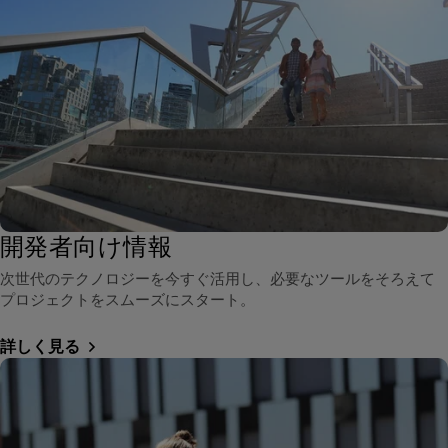
開発者向け情報
次世代のテクノロジーを今すぐ活用し、必要なツールをそろえて
プロジェクトをスムーズにスタート。
詳しく見る