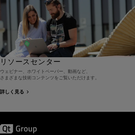
リソースセンター
ウェビナー、ホワイトペーパー、動画など、
さまざまな技術コンテンツをご覧いただけます。
詳しく見る