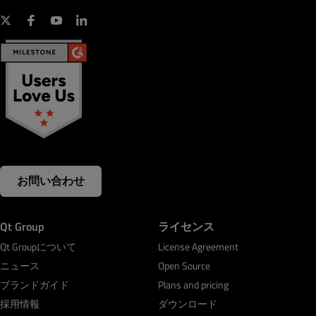
お問い合わせ
Qt Group
ライセンス
Qt Groupについて
License Agreement
ニュース
Open Source
ブランドガイド
Plans and pricing
採用情報
ダウンロード