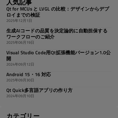
人気記事
Qt for MCUs と LVGL の比較：デザインからデプ
ロイまでの検証
2025年12月1日
生成AIコードの品質を決定論的に自動担保する
ワークフローのご紹介
2025年06月19日
Visual Studio Code用Qt拡張機能バージョン1.0公
開
2024年09月12日
Android 15・16 対応
2025年09月30日
Qt Quick多言語アプリの作り方
2024年09月10日
カテゴリー