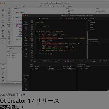
2025年06月21日
Qt Creator 17 リリース
記事を読む