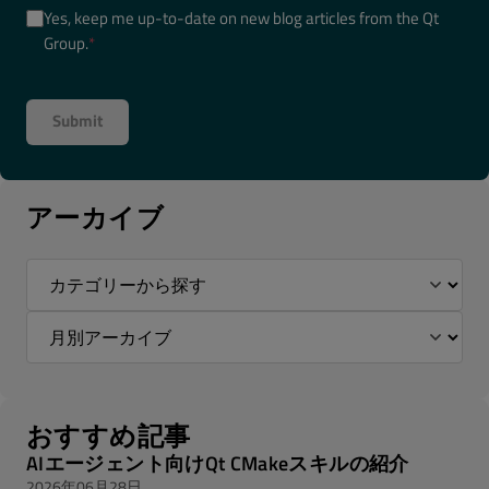
Yes, keep me up-to-date on new blog articles from the Qt
Group.
*
アーカイブ
おすすめ記事
AIエージェント向けQt CMakeスキルの紹介
2026年06月28日