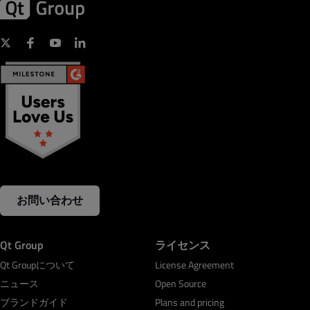
お問い合わせ
Qt Group
ライセンス
Qt Groupについて
License Agreement
ニュース
Open Source
ブランドガイド
Plans and pricing