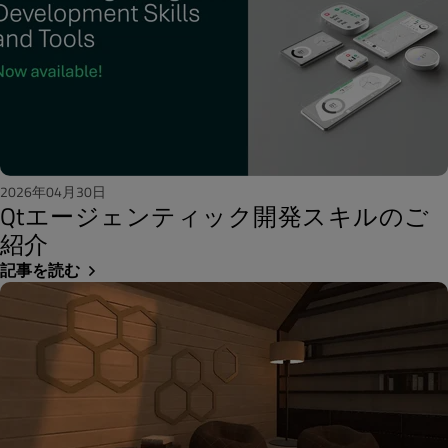
2026年04月30日
Qtエージェンティック開発スキルのご
紹介
記事を読む