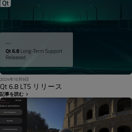
2024年10月9日
Qt 6.8 LTS リリース
記事を読む