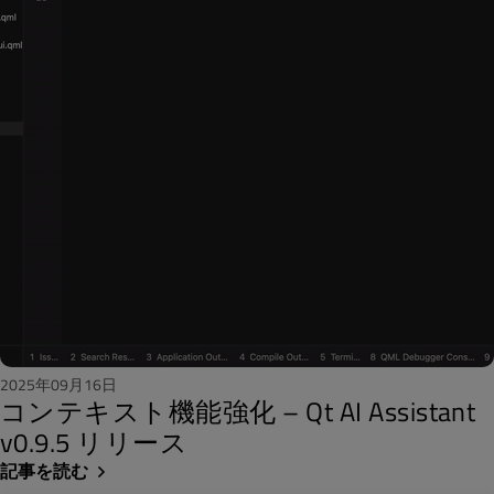
2025年09月16日
コンテキスト機能強化 – Qt AI Assistant
v0.9.5 リリース
記事を読む