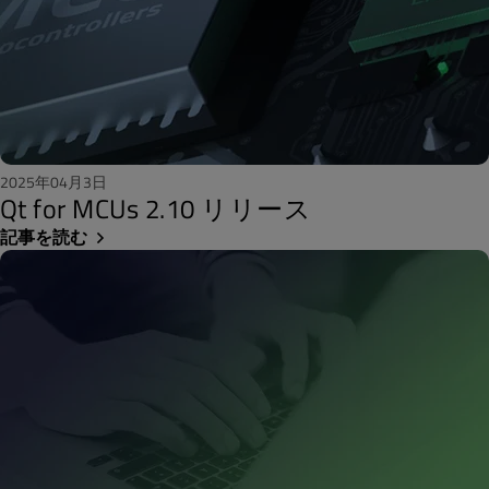
2025年04月3日
Qt for MCUs 2.10 リリース
記事を読む