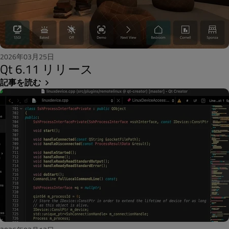
2026年03月25日
Qt 6.11 リリース
記事を読む