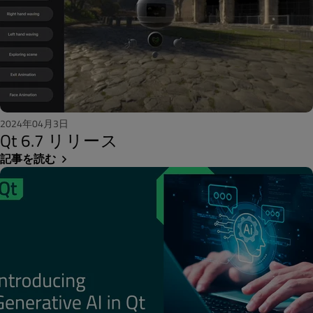
2024年04月3日
Qt 6.7 リリース
記事を読む