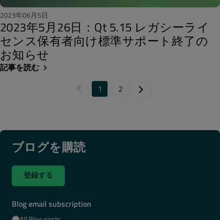
2023年06月5日
2023年5月26日：Qt 5.15 レガシーライ
センス保有者向け標準サポート終了の
お知らせ
記事を読む
1
2
ブログを購読
登録する
Blog email subscription
All Blog posts