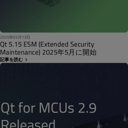
2025年03月13日
Qt 5.15 ESM (Extended Security
Maintenance) 2025年5月に開始
記事を読む