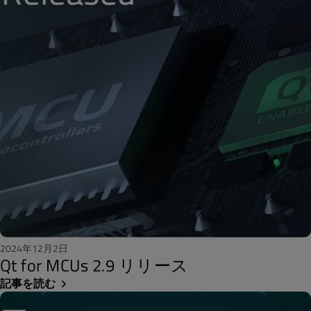
2024年12月2日
Qt for MCUs 2.9 リリース
記事を読む