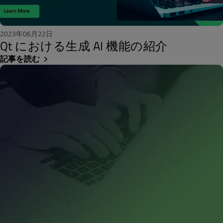
2023年06月22日
Qt における生成 AI 機能の紹介
記事を読む