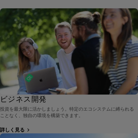
ビジネス開発
投資を最大限に活かしましょう。特定のエコシステムに縛られる
ことなく、独自の環境を構築できます。
詳しく見る