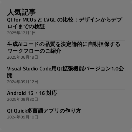
人気記事
Qt for MCUs と LVGL の比較：デザインからデプ
ロイまでの検証
2025年12月1日
生成AIコードの品質を決定論的に自動担保する
ワークフローのご紹介
2025年06月19日
Visual Studio Code用Qt拡張機能バージョン1.0公
開
2024年09月12日
Android 15・16 対応
2025年09月30日
Qt Quick多言語アプリの作り方
2024年09月10日