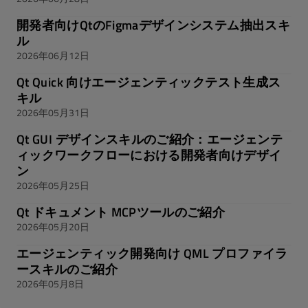
開発者向けQtのFigmaデザインシステム抽出スキ
ル
2026年06月12日
Qt Quick 向けエージェンティックテスト生成ス
キル
2026年05月31日
Qt GUI デザインスキルのご紹介：エージェンテ
ィックワークフローにおける開発者向けデザイ
ン
2026年05月25日
Qt ドキュメント MCPツールのご紹介
2026年05月20日
エージェンティック開発向け QML プロファイラ
ースキルのご紹介
2026年05月8日