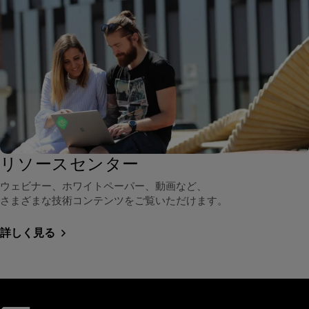
リソースセンター
ウェビナー、ホワイトペーパー、動画など、
さまざまな技術コンテンツをご覧いただけます。
詳しく見る