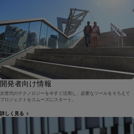
開発者向け情報
次世代のテクノロジーを今すぐ活用し、必要なツールをそろえて
プロジェクトをスムーズにスタート。
詳しく見る