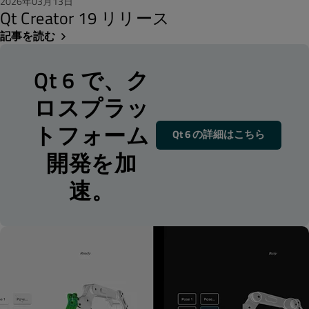
2026年03月13日
Qt Creator 19 リリース
記事を読む
Qt 6 で、ク
ロスプラッ
トフォーム
Qt 6 の詳細はこちら
開発を加
速。