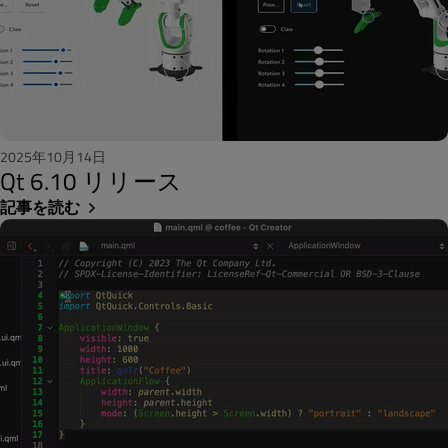
2025年10月14日
Qt 6.10 リリース
記事を読む