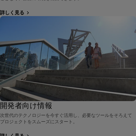
詳しく見る
開発者向け情報
次世代のテクノロジーを今すぐ活用し、必要なツールをそろえて
プロジェクトをスムーズにスタート。
詳しく見る