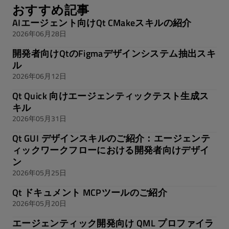
おすすめ記事
AIエージェント向けQt CMakeスキルの紹介
2026年06月28日
開発者向けQtのFigmaデザインシステム抽出スキ
ル
2026年06月12日
Qt Quick 向けエージェンティックテスト生成ス
キル
2026年05月31日
Qt GUI デザインスキルのご紹介：エージェンテ
ィックワークフローにおける開発者向けデザイ
ン
2026年05月25日
Qt ドキュメント MCPツールのご紹介
2026年05月20日
エージェンティック開発向け QML プロファイラ