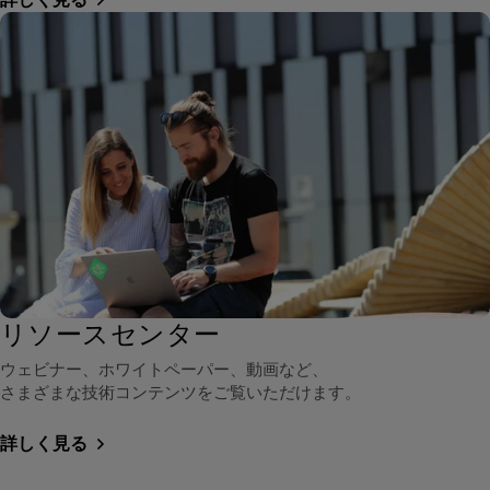
リソースセンター
ウェビナー、ホワイトペーパー、動画など、
さまざまな技術コンテンツをご覧いただけます。
詳しく見る