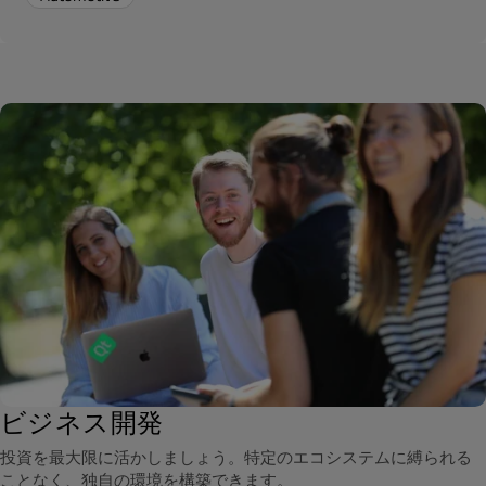
ビジネス開発
投資を最大限に活かしましょう。特定のエコシステムに縛られる
ことなく、独自の環境を構築できます。