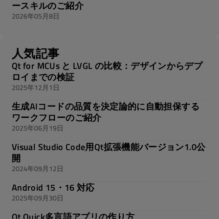
ースキルのご紹介
2026年05月8日
人気記事
Qt for MCUs と LVGL の比較：デザインからデプ
ロイまでの検証
2025年12月1日
生成AIコードの品質を決定論的に自動担保する
ワークフローのご紹介
2025年06月19日
Visual Studio Code用Qt拡張機能バージョン1.0公
開
2024年09月12日
Android 15・16 対応
2025年09月30日
Qt Quick多言語アプリの作り方