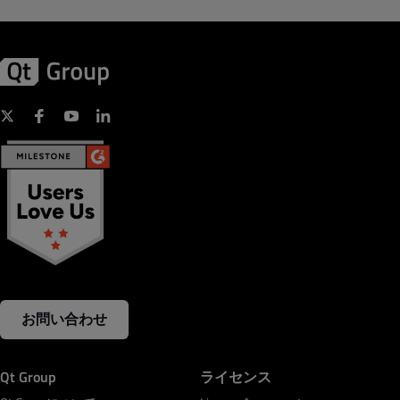
お問い合わせ
Qt Group
ライセンス