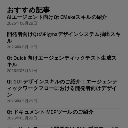
おすすめ記事
AIエージェント向けQt CMakeスキルの紹介
2026年06月28日
開発者向けQtのFigmaデザインシステム抽出スキ
ル
2026年06月12日
Qt Quick 向けエージェンティックテスト生成ス
キル
2026年05月31日
Qt GUI デザインスキルのご紹介：エージェンテ
ィックワークフローにおける開発者向けデザイ
ン
2026年05月25日
Qt ドキュメント MCPツールのご紹介
2026年05月20日