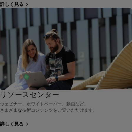
詳しく見る
リソースセンター
ウェビナー、ホワイトペーパー、動画など、
さまざまな技術コンテンツをご覧いただけます。
詳しく見る