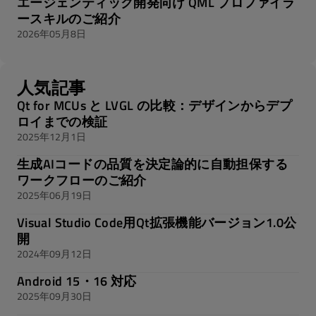
エージェンティック開発向け QML プロファイラ
ースキルのご紹介
2026年05月8日
人気記事
Qt for MCUs と LVGL の比較：デザインからデプ
ロイまでの検証
2025年12月1日
生成AIコードの品質を決定論的に自動担保する
ワークフローのご紹介
2025年06月19日
Visual Studio Code用Qt拡張機能バージョン1.0公
開
2024年09月12日
Android 15・16 対応
2025年09月30日