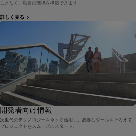
ことなく、独自の環境を構築できます。
詳しく見る
開発者向け情報
次世代のテクノロジーを今すぐ活用し、必要なツールをそろえて
プロジェクトをスムーズにスタート。