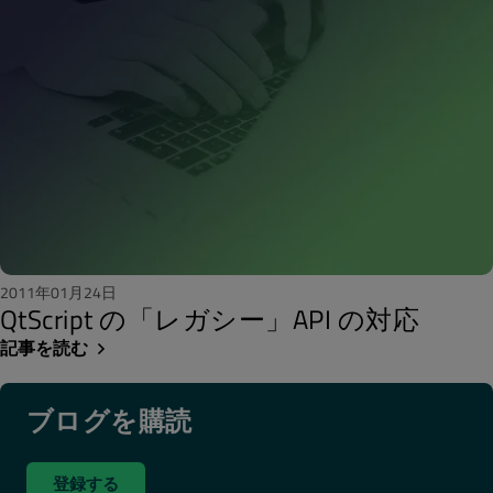
2011年01月24日
QtScript の「レガシー」API の対応
記事を読む
ブログを購読
登録する