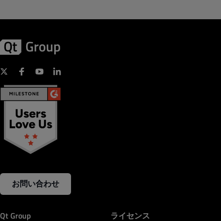
お問い合わせ
Qt Group
ライセンス