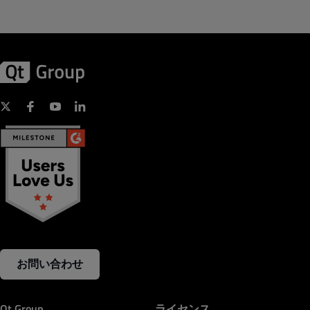
お問い合わせ
Qt Group
ライセンス