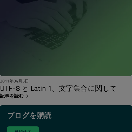
2011年04月5日
UTF-8 と Latin 1、文字集合に関して
記事を読む
ブログを購読