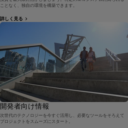
ことなく、独自の環境を構築できます。
詳しく見る
開発者向け情報
次世代のテクノロジーを今すぐ活用し、必要なツールをそろえて
プロジェクトをスムーズにスタート。