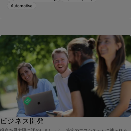
Automotive
ビジネス開発
投資を最大限に活かしましょう。特定のエコシステムに縛られる