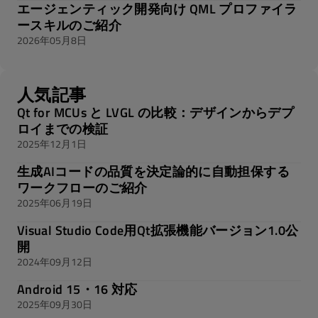
エージェンティック開発向け QML プロファイラ
ースキルのご紹介
2026年05月8日
人気記事
Qt for MCUs と LVGL の比較：デザインからデプ
ロイまでの検証
2025年12月1日
生成AIコードの品質を決定論的に自動担保する
ワークフローのご紹介
2025年06月19日
Visual Studio Code用Qt拡張機能バージョン1.0公
開
2024年09月12日
Android 15・16 対応
2025年09月30日