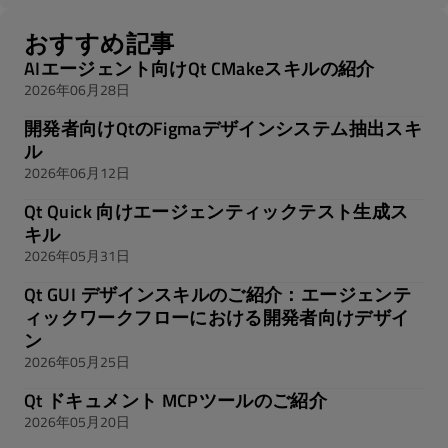
おすすめ記事
AIエージェント向けQt CMakeスキルの紹介
2026年06月28日
開発者向けQtのFigmaデザインシステム抽出スキ
ル
2026年06月12日
Qt Quick 向けエージェンティックテスト生成ス
キル
2026年05月31日
Qt GUI デザインスキルのご紹介：エージェンテ
ィックワークフローにおける開発者向けデザイ
ン
2026年05月25日
Qt ドキュメント MCPツールのご紹介
2026年05月20日