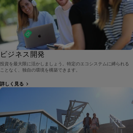
ビジネス開発
投資を最大限に活かしましょう。特定のエコシステムに縛られる
ことなく、独自の環境を構築できます。
詳しく見る