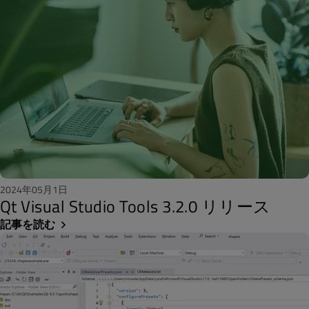
2024年05月1日
Qt Visual Studio Tools 3.2.0 リリース
記事を読む