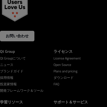
お問い合わせ
Qt Group
ライセンス
Qt Groupについて
License Agreement
ニュース
Open Source
ブランドガイド
Plans and pricing
採用情報
ダウンロード
投資家情報
FAQ
開発フレームワーク＆ツール
学習リソース
サポート＆サービス