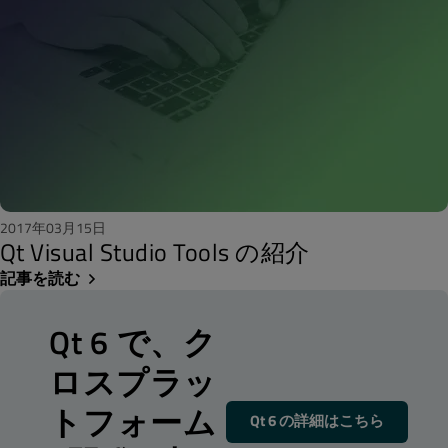
2017年03月15日
Qt Visual Studio Tools の紹介
記事を読む
Qt 6 で、ク
ロスプラッ
トフォーム
Qt 6 の詳細はこちら