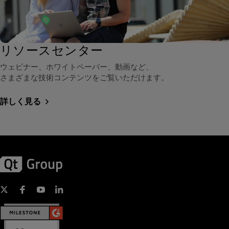
リソースセンター
ウェビナー、ホワイトペーパー、動画など、
さまざまな技術コンテンツをご覧いただけます。
詳しく見る