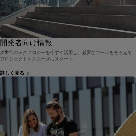
開発者向け情報
次世代のテクノロジーを今すぐ活用し、必要なツールをそろえて
プロジェクトをスムーズにスタート。
詳しく見る