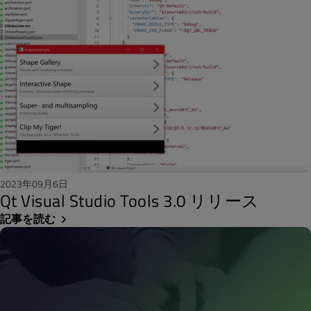
2023年09月6日
Qt Visual Studio Tools 3.0 リリース
記事を読む