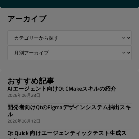
アーカイブ
おすすめ記事
AIエージェント向けQt CMakeスキルの紹介
2026年06月28日
開発者向けQtのFigmaデザインシステム抽出スキ
ル
2026年06月12日
Qt Quick 向けエージェンティックテスト生成ス