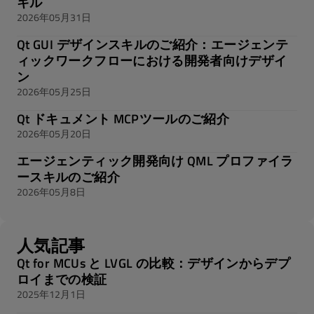
キル
2026年05月31日
Qt GUI デザインスキルのご紹介：エージェンテ
ィックワークフローにおける開発者向けデザイ
ン
2026年05月25日
Qt ドキュメント MCPツールのご紹介
2026年05月20日
エージェンティック開発向け QML プロファイラ
ースキルのご紹介
2026年05月8日
人気記事
Qt for MCUs と LVGL の比較：デザインからデプ
ロイまでの検証
2025年12月1日