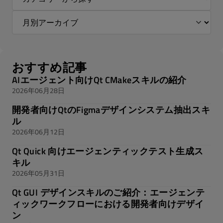
おすすめ記事
AIエージェント向けQt CMakeスキルの紹介
2026年06月28日
開発者向けQtのFigmaデザインシステム抽出スキ
ル
2026年06月12日
Qt Quick 向けエージェンティックテスト生成ス
キル
2026年05月31日
Qt GUI デザインスキルのご紹介：エージェンテ
ィックワークフローにおける開発者向けデザイ
ン