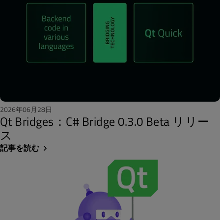
2026年06月28日
Qt Bridges：C# Bridge 0.3.0 Beta リリー
ス
記事を読む