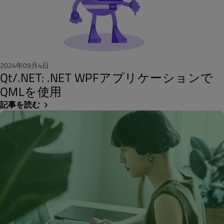
2024年09月4日
Qt/.NET: .NET WPFアプリケーションで
QMLを使用
記事を読む