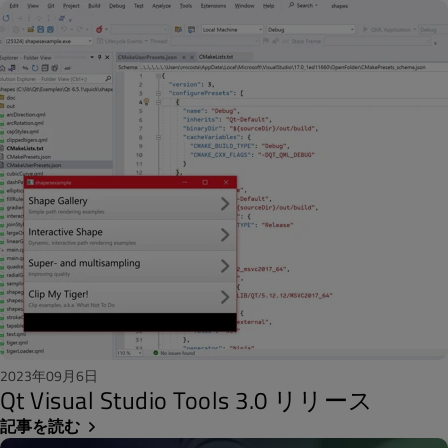
2023年09月6日
Qt Visual Studio Tools 3.0 リリース
記事を読む