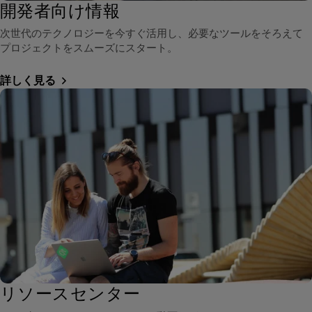
開発者向け情報
次世代のテクノロジーを今すぐ活用し、必要なツールをそろえて
プロジェクトをスムーズにスタート。
詳しく見る
リソースセンター