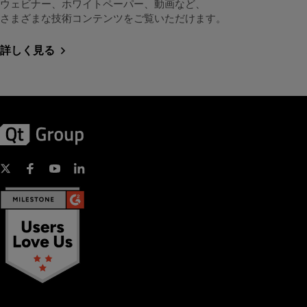
ウェビナー、ホワイトペーパー、動画など、
さまざまな技術コンテンツをご覧いただけます。
詳しく見る