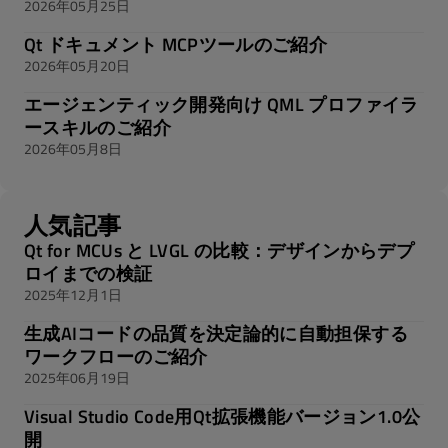
2026年05月25日
Qt ドキュメント MCPツールのご紹介
2026年05月20日
エージェンティック開発向け QML プロファイラ
ースキルのご紹介
2026年05月8日
人気記事
Qt for MCUs と LVGL の比較：デザインからデプ
ロイまでの検証
2025年12月1日
生成AIコードの品質を決定論的に自動担保する
ワークフローのご紹介
2025年06月19日
Visual Studio Code用Qt拡張機能バージョン1.0公
開