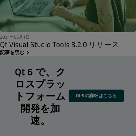
2024年05月1日
Qt Visual Studio Tools 3.2.0 リリース
記事を読む
Qt 6 で、ク
ロスプラッ
トフォーム
Qt 6 の詳細はこちら
開発を加
速。