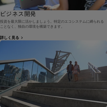
ビジネス開発
投資を最大限に活かしましょう。特定のエコシステムに縛られる
ことなく、独自の環境を構築できます。
詳しく見る