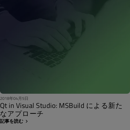
2018年04月5日
Qt in Visual Studio: MSBuild による新た
なアプローチ
記事を読む