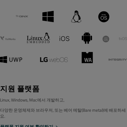
지원 플랫폼
Linux, Windows, Mac에서 개발하고,
다양한 운영체제와 브라우저, 또는 베어 메탈(Bare metal)에 배포하세
요.
플랫폼 지원 여부 확인하기