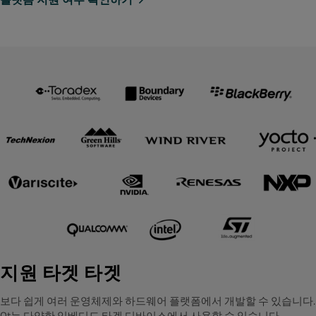
지원 타겟 타겟
보다 쉽게 여러 운영체제와 하드웨어 플랫폼에서 개발할 수 있습니다.
Qt는 다양한 임베디드 타겟 디바이스에서 사용할 수 있습니다.