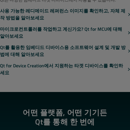
사용 가능한 레디메이드 레퍼런스 이미지를 확인하고, 자체 제
작 방법을 알아보세요
마이크로컨트롤러를 작업하고 계신가요? Qt for MCU에 대해
알아보세요
Qt를 활용한 임베디드 디바이스용 소프트웨어 설계 및 개발 방
법에 대해 알아보세요
Qt for Device Creation에서 지원하는 타겟 디바이스를 확인하
세요
어떤 플랫폼, 어떤 기기든
Qt를 통해 한 번에