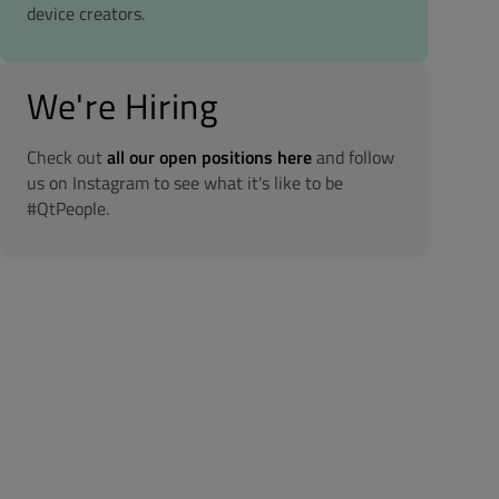
device creators.
We're Hiring
Check out
all our open positions here
and follow
us on Instagram to see what it's like to be
#QtPeople.