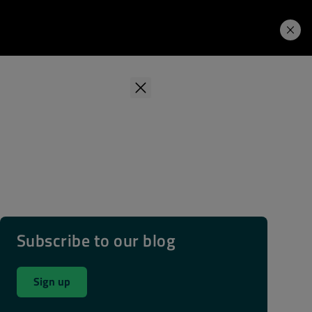
学习中心
Price. Buy.
下载试用
Subscribe to our blog
Sign up