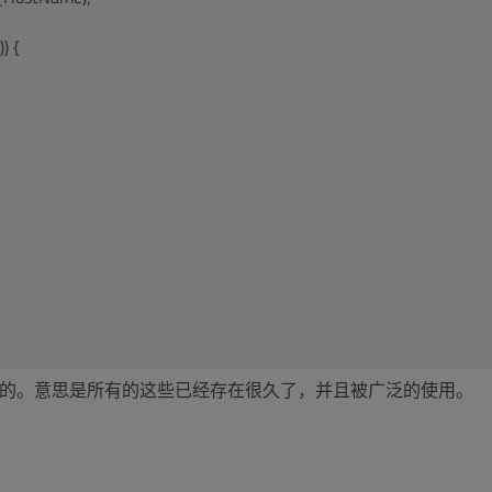
) {
;
OM的。意思是所有的这些已经存在很久了，并且被广泛的使用。