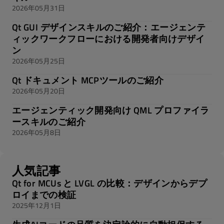
2026年05月31日
Qt GUI デザインスキルのご紹介：エージェンテ
ィックワークフローにおける開発者向けデザイ
ン
2026年05月25日
Qt ドキュメント MCPツールのご紹介
2026年05月20日
エージェンティック開発向け QML プロファイラ
ースキルのご紹介
2026年05月8日
人気記事
Qt for MCUs と LVGL の比較：デザインからデプ
ロイまでの検証
2025年12月1日