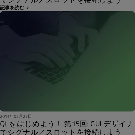
記事を読む
2011年02月27日
Qt をはじめよう！ 第15回: GUI デザイナ
でシグナル／スロットを接続しよう