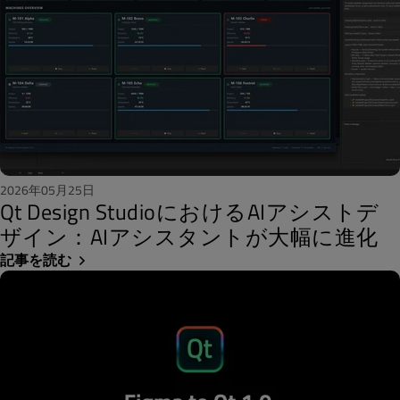
2026年05月25日
Qt Design StudioにおけるAIアシストデ
ザイン：AIアシスタントが大幅に進化
記事を読む