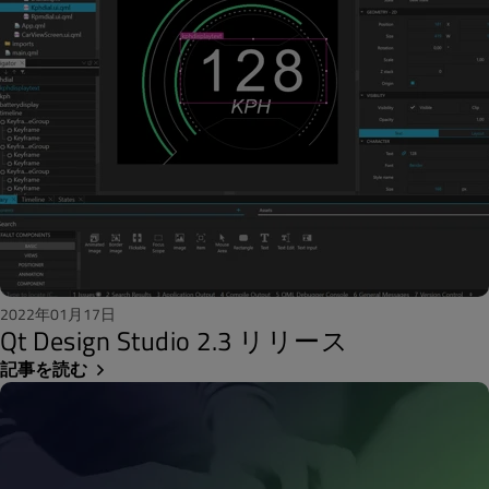
2022年01月17日
Qt Design Studio 2.3 リリース
記事を読む