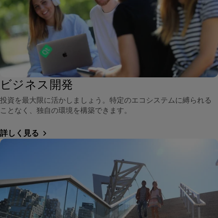
ビジネス開発
投資を最大限に活かしましょう。特定のエコシステムに縛られる
ことなく、独自の環境を構築できます。
詳しく見る