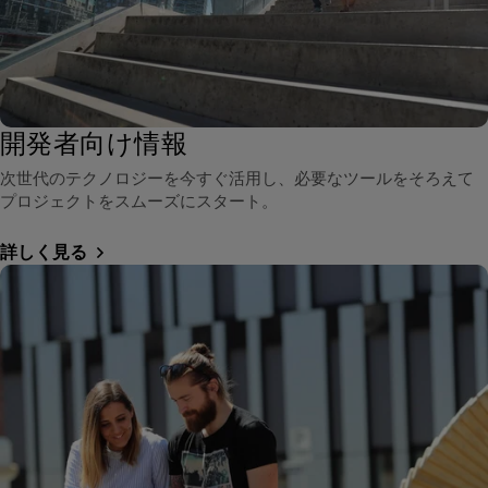
開発者向け情報
次世代のテクノロジーを今すぐ活用し、必要なツールをそろえて
プロジェクトをスムーズにスタート。
詳しく見る