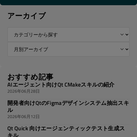
アーカイブ
おすすめ記事
AIエージェント向けQt CMakeスキルの紹介
2026年06月28日
開発者向けQtのFigmaデザインシステム抽出スキ
ル
2026年06月12日
Qt Quick 向けエージェンティックテスト生成ス
キル