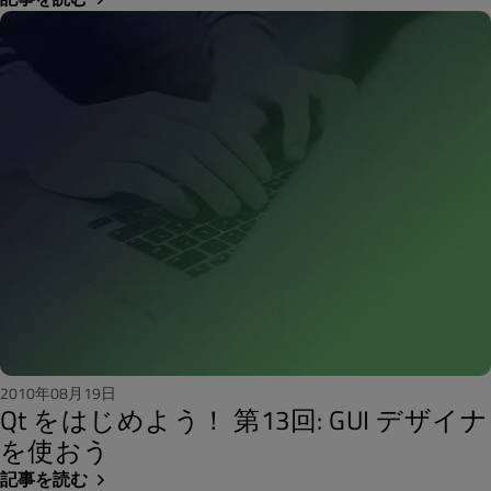
2010年08月19日
Qt をはじめよう！ 第13回: GUI デザイナ
を使おう
記事を読む