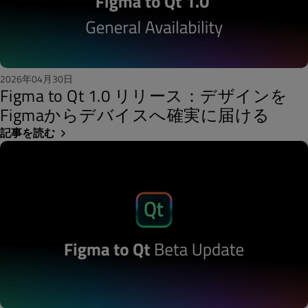
2026年04月30日
Figma to Qt 1.0 リリース：デザインを
Figmaからデバイスへ確実に届ける
記事を読む