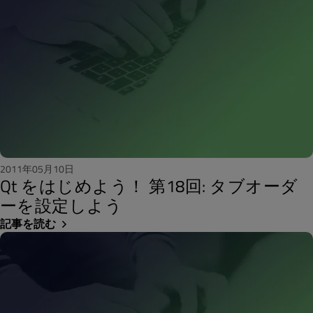
2011年05月10日
Qt をはじめよう！ 第18回: タブオーダ
ーを設定しよう
記事を読む