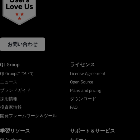
お問い合わせ
Qt Group
ライセンス
Qt Groupについて
License Agreement
ニュース
Open Source
ブランドガイド
Plans and pricing
採用情報
ダウンロード
投資家情報
FAQ
開発フレームワーク＆ツール
学習リソース
サポート＆サービス
Qt Academy
サポート