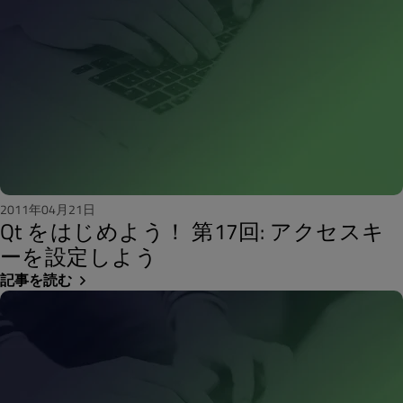
2011年04月21日
Qt をはじめよう！ 第17回: アクセスキ
ーを設定しよう
記事を読む