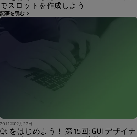
でスロットを作成しよう
記事を読む
2011年02月27日
Qt をはじめよう！ 第15回: GUI デザイナ