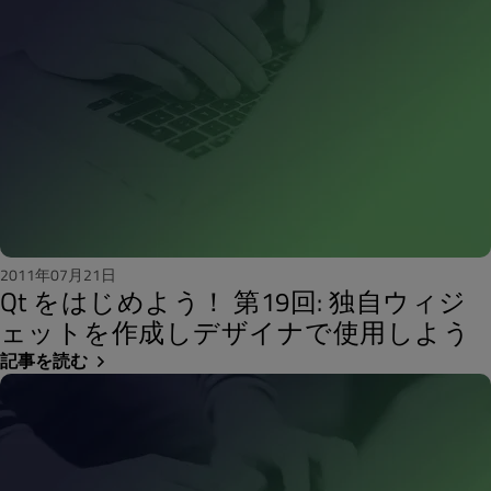
2011年07月21日
Qt をはじめよう！ 第19回: 独自ウィジ
ェットを作成しデザイナで使用しよう
記事を読む