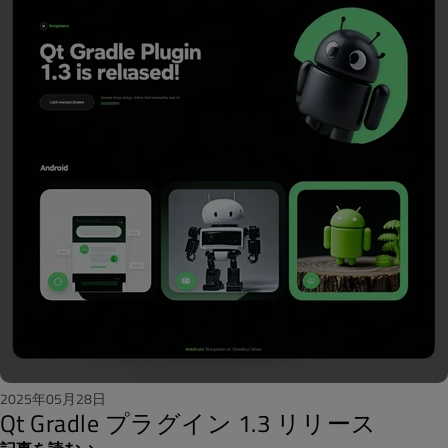
2025年05月28日
Qt Gradle プラグイン 1.3 リリース