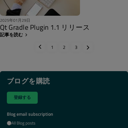
2025年01月29日
Qt Gradle Plugin 1.1 リリース
記事を読む
1
2
3
ブログを購読
登録する
Blog email subscription
All Blog posts