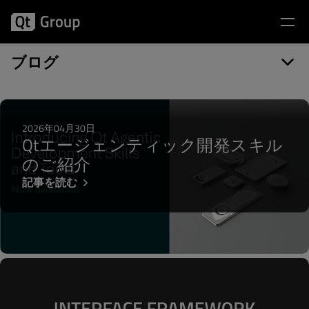
記事カテゴリー: Android
ブログ
2026年04月30日
Qtエージェンティック開発スキル
のご紹介
記事を読む