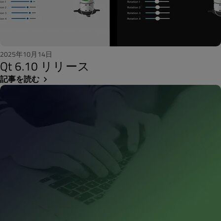
2025年10月14日
Qt 6.10 リリース
記事を読む