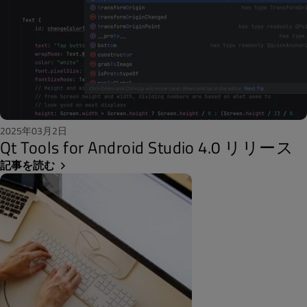
2025年03月2日
Qt Tools for Android Studio 4.0 リリース
記事を読む