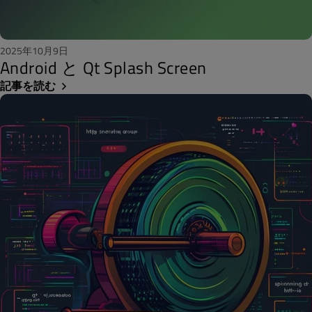
2025年10月9日
Android と Qt Splash Screen
記事を読む