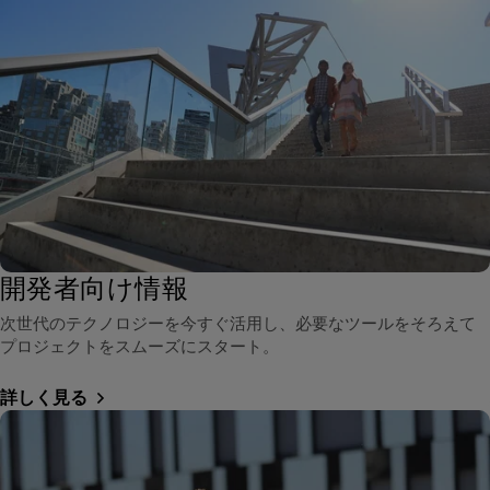
開発者向け情報
次世代のテクノロジーを今すぐ活用し、必要なツールをそろえて
プロジェクトをスムーズにスタート。
詳しく見る