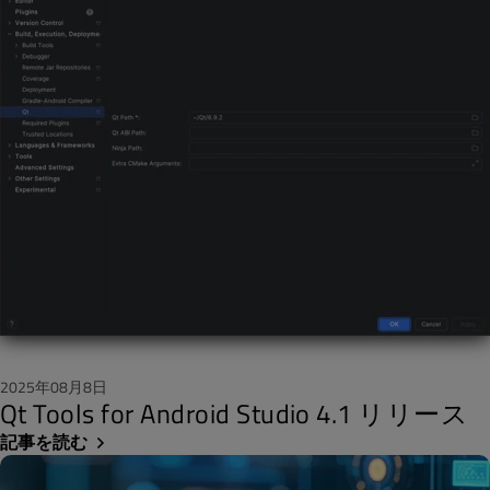
2025年08月8日
Qt Tools for Android Studio 4.1 リリース
記事を読む