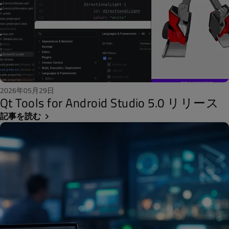
2026年05月29日
Qt Tools for Android Studio 5.0 リリース
記事を読む