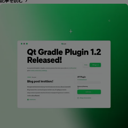
記事を読む