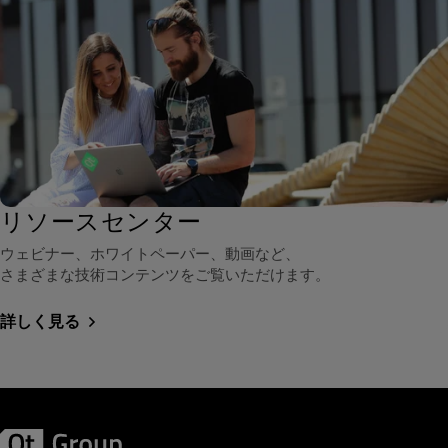
リソースセンター
ウェビナー、ホワイトペーパー、動画など、
さまざまな技術コンテンツをご覧いただけます。
詳しく見る