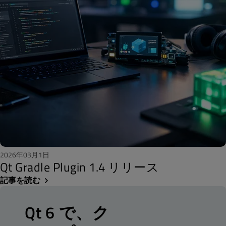
2026年03月1日
Qt Gradle Plugin 1.4 リリース
記事を読む
Qt 6 で、ク