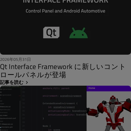
2026年05月31日
Qt Interface Framework に新しいコント
ロールパネルが登場
記事を読む