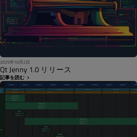
2025年10月2日
Qt Jenny 1.0 リリース
記事を読む