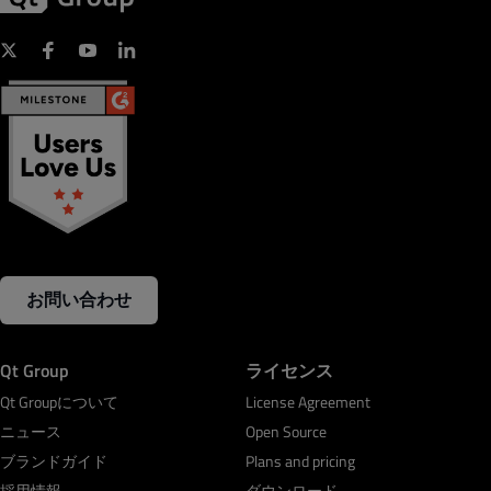
お問い合わせ
Qt Group
ライセンス
Qt Groupについて
License Agreement
ニュース
Open Source
ブランドガイド
Plans and pricing
採用情報
ダウンロード