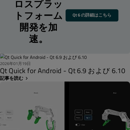
ロスプラッ
トフォーム
Qt 6 の詳細はこちら
開発を加
速。
2026年01月19日
Qt Quick for Android - Qt 6.9 および 6.10
記事を読む