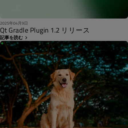
2025年04月9日
Qt Gradle Plugin 1.2 リリース
記事を読む