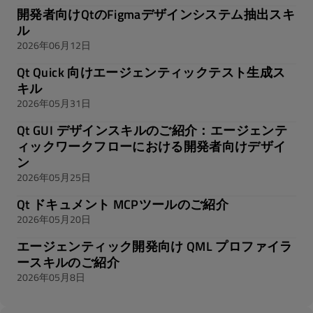
開発者向けQtのFigmaデザインシステム抽出スキ
ル
2026年06月12日
Qt Quick 向けエージェンティックテスト生成ス
キル
2026年05月31日
Qt GUI デザインスキルのご紹介：エージェンテ
ィックワークフローにおける開発者向けデザイ
ン
2026年05月25日
Qt ドキュメント MCPツールのご紹介
2026年05月20日
エージェンティック開発向け QML プロファイラ
ースキルのご紹介
2026年05月8日