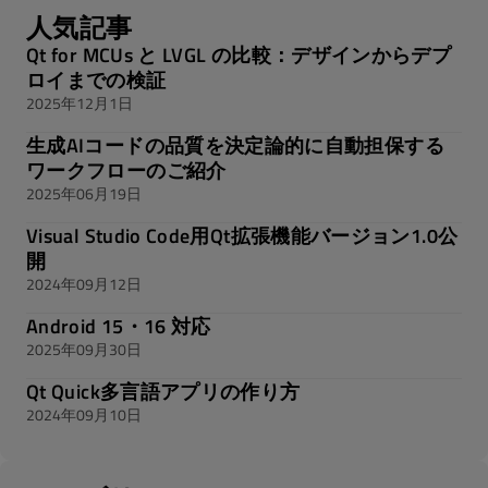
人気記事
Qt for MCUs と LVGL の比較：デザインからデプ
ロイまでの検証
2025年12月1日
生成AIコードの品質を決定論的に自動担保する
ワークフローのご紹介
2025年06月19日
Visual Studio Code用Qt拡張機能バージョン1.0公
開
2024年09月12日
Android 15・16 対応
2025年09月30日
Qt Quick多言語アプリの作り方
2024年09月10日