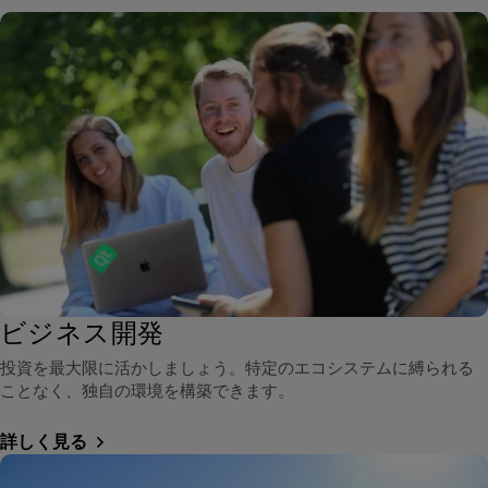
ビジネス開発
投資を最大限に活かしましょう。特定のエコシステムに縛られる
ことなく、独自の環境を構築できます。
詳しく見る