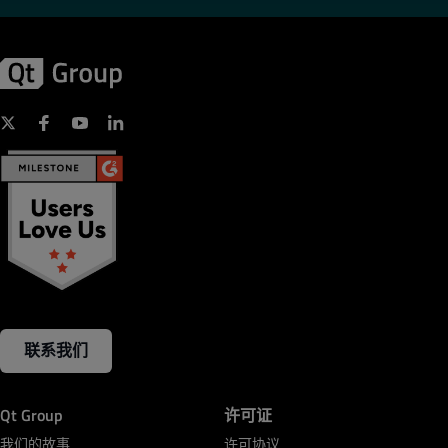
联系我们
Qt Group
许可证
我们的故事
许可协议