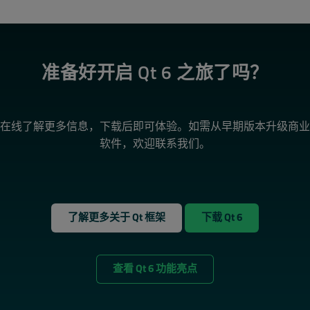
准备好开启 Qt 6 之旅了吗？
在线了解更多信息，下载后即可体验。如需从早期版本升级商业
软件，欢迎联系我们。
了解更多关于 Qt 框架
下载 Qt 6
查看 Qt 6 功能亮点