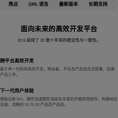
亮点
QML 语言
最新版本
长期支持
面向未来的高效开发平台
Qt 6 延续了 Qt 数十年来的稳定性与一致性。
跨平台高效开发
基于单一代码库高效开发，跨设备、平台及产品线灵活部署，加速
产品上市。
下一代用户体验
借助全新 RHI、硬件加速图形渲染及丰富的开箱即用组件，构建响应
迅速、流畅的 2D 与 3D 产品及产品线。