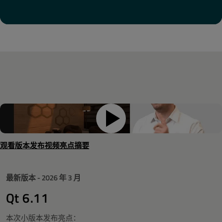
观看版本发布视频亮点摘要
最新版本 - 2026 年 3 月
Qt 6.11
本次小版本发布亮点：