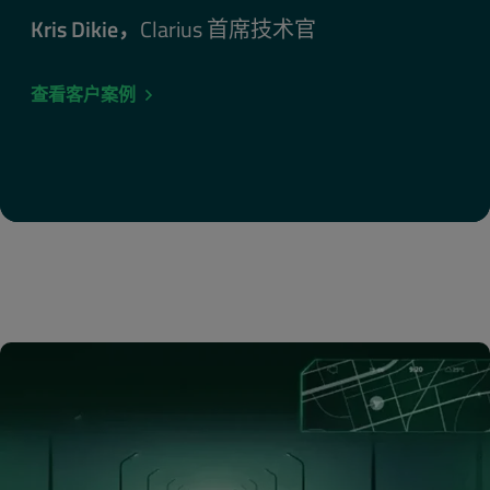
Kris Dikie，
Clarius 首席技术官
查看客户案例