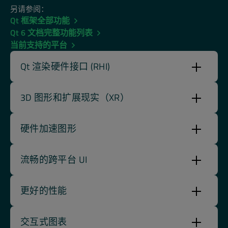
另请参阅：
Qt 框架全部功能
Qt 6 文档完整功能列表
当前支持的平台
Qt 渲染硬件接口 (RHI)
3D 图形和扩展现实（XR）
硬件加速图形
流畅的跨平台 UI
更好的性能
交互式图表