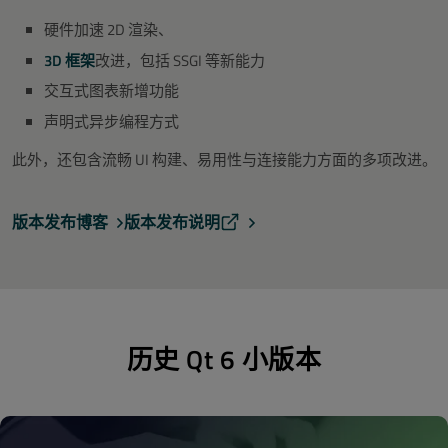
硬件加速 2D 渲染、
3D 框架
改进，包括 SSGI 等新能力
交互式图表新增功能
声明式异步编程方式
此外，还包含流畅 UI 构建、易用性与连接能力方面的多项改进。
版本发布博客
版本发布说明
历史 Qt 6 小版本