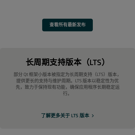
查看所有最新发布
长周期支持版本（LTS）
部分 Qt 框架小版本被指定为长周期支持（LTS）版本，
提供更长的支持与维护周期。LTS 版本以稳定性为优
先，致力于保持现有功能，确保应用程序长期稳定运
行。
了解更多关于 LTS 版本