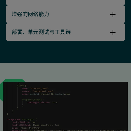
增强的网络能力
部署、单元测试与工具链