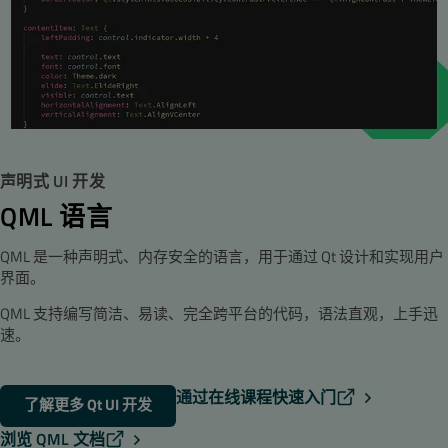
声明式 UI 开发
QML 语言
QML 是一种声明式、内存安全的语言，用于通过 Qt 设计和实现用户
界面。
QML 支持编写简洁、易读、完全跨平台的代码，语法直观，上手迅
速。
通过在线课程快速入门
了解更多 Qt UI 开发
浏览 QML 文档