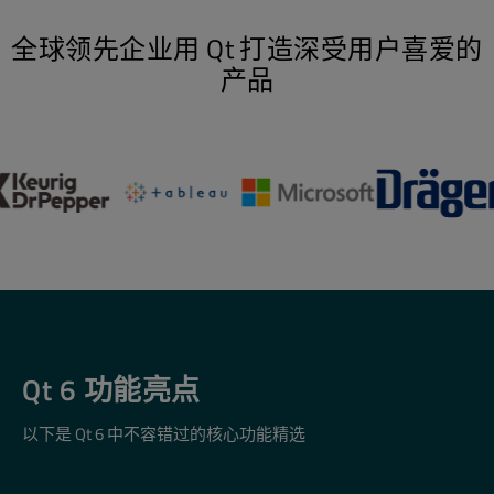
全球领先企业用 Qt 打造深受用户喜爱的
产品
Qt 6 功能亮点
以下是 Qt 6 中不容错过的核心功能精选