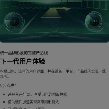
统一品牌形象的完整产品线
下一代用户体验
构建出色、流畅的用户界面，并在设备、平台与产品线间实现一致
部署。
Qt 6 亮点：
跨平台运行 Qt，享受出色的图形性能
借助硬件加速实现高级图形特效